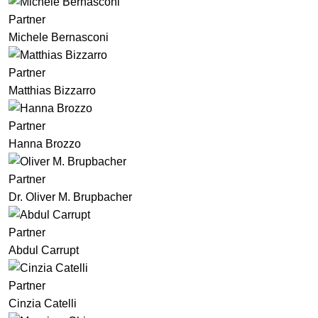
Partner
Michele Bernasconi
Partner
Matthias Bizzarro
Partner
Hanna Brozzo
Partner
Dr. Oliver M. Brupbacher
Partner
Abdul Carrupt
Partner
Cinzia Catelli