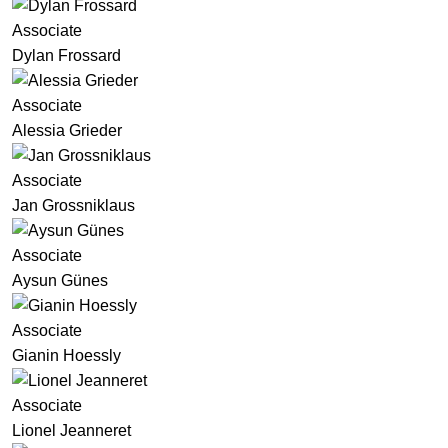
Associate
Dylan Frossard
Associate
Alessia Grieder
Associate
Jan Grossniklaus
Associate
Aysun Günes
Associate
Gianin Hoessly
Associate
Lionel Jeanneret