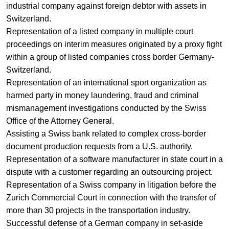
industrial company against foreign debtor with assets in
Switzerland.
Representation of a listed company in multiple court
proceedings on interim measures originated by a proxy fight
within a group of listed companies cross border Germany-
Switzerland.
Representation of an international sport organization as
harmed party in money laundering, fraud and criminal
mismanagement investigations conducted by the Swiss
Office of the Attorney General.
Assisting a Swiss bank related to complex cross-border
document production requests from a U.S. authority.
Representation of a software manufacturer in state court in a
dispute with a customer regarding an outsourcing project.
Representation of a Swiss company in litigation before the
Zurich Commercial Court in connection with the transfer of
more than 30 projects in the transportation industry.
Successful defense of a German company in set-aside