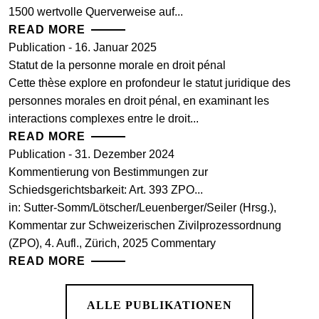
1500 wertvolle Querverweise auf...
READ MORE
Publication - 16. Januar 2025
Statut de la personne morale en droit pénal
Cette thèse explore en profondeur le statut juridique des
personnes morales en droit pénal, en examinant les
interactions complexes entre le droit...
READ MORE
Publication - 31. Dezember 2024
Kommentierung von Bestimmungen zur
Schiedsgerichtsbarkeit: Art. 393 ZPO...
in: Sutter-Somm/Lötscher/Leuenberger/Seiler (Hrsg.),
Kommentar zur Schweizerischen Zivilprozessordnung
(ZPO), 4. Aufl., Zürich, 2025 Commentary
READ MORE
ALLE PUBLIKATIONEN