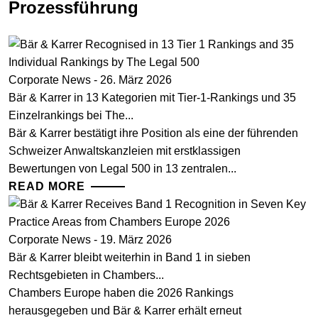
Prozessführung
Corporate News - 26. März 2026
Bär & Karrer in 13 Kategorien mit Tier-1-Rankings und 35
Einzelrankings bei The...
Bär & Karrer bestätigt ihre Position als eine der führenden
Schweizer Anwaltskanzleien mit erstklassigen
Bewertungen von Legal 500 in 13 zentralen...
READ MORE
Corporate News - 19. März 2026
Bär & Karrer bleibt weiterhin in Band 1 in sieben
Rechtsgebieten in Chambers...
Chambers Europe haben die 2026 Rankings
herausgegeben und Bär & Karrer erhält erneut