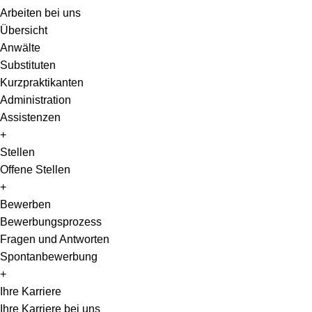
Arbeiten bei uns
Übersicht
Anwälte
Substituten
Kurzpraktikanten
Administration
Assistenzen
+
Stellen
Offene Stellen
+
Bewerben
Bewerbungsprozess
Fragen und Antworten
Spontanbewerbung
+
Ihre Karriere
Ihre Karriere bei uns