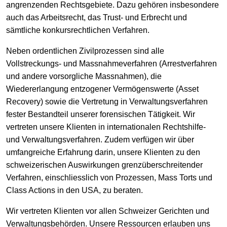
angrenzenden Rechtsgebiete. Dazu gehören insbesondere
auch das Arbeitsrecht, das Trust- und Erbrecht und
sämtliche konkursrechtlichen Verfahren.
Neben ordentlichen Zivilprozessen sind alle
Vollstreckungs- und Massnahmeverfahren (Arrestverfahren
und andere vorsorgliche Massnahmen), die
Wiedererlangung entzogener Vermögenswerte (Asset
Recovery) sowie die Vertretung in Verwaltungsverfahren
fester Bestandteil unserer forensischen Tätigkeit. Wir
vertreten unsere Klienten in internationalen Rechtshilfe-
und Verwaltungsverfahren. Zudem verfügen wir über
umfangreiche Erfahrung darin, unsere Klienten zu den
schweizerischen Auswirkungen grenzüberschreitender
Verfahren, einschliesslich von Prozessen, Mass Torts und
Class Actions in den USA, zu beraten.
Wir vertreten Klienten vor allen Schweizer Gerichten und
Verwaltungsbehörden. Unsere Ressourcen erlauben uns