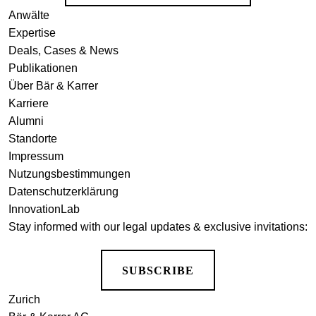
Anwälte
Expertise
Deals, Cases & News
Publikationen
Über Bär & Karrer
Karriere
Alumni
Standorte
Impressum
Nutzungsbestimmungen
Datenschutzerklärung
InnovationLab
Stay informed with our legal updates & exclusive invitations:
SUBSCRIBE
Zurich