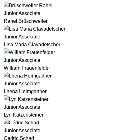
Junior Associate
Rahel Brüschweiler
Junior Associate
Lisa Maria Clavadetscher
Junior Associate
William Frauenfelder
Junior Associate
Lhena Heimgartner
Junior Associate
Lyn Katzensteiner
Junior Associate
Cédric Schad