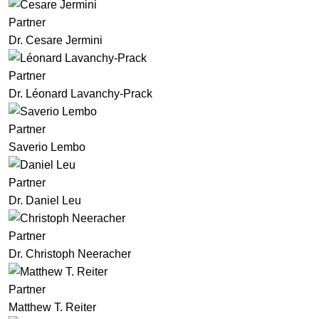
Partner
Dr. Cesare Jermini
Partner
Dr. Léonard Lavanchy-Prack
Partner
Saverio Lembo
Partner
Dr. Daniel Leu
Partner
Dr. Christoph Neeracher
Partner
Matthew T. Reiter