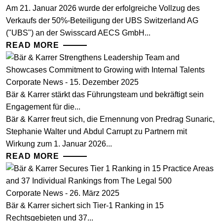
Am 21. Januar 2026 wurde der erfolgreiche Vollzug des
Verkaufs der 50%-Beteiligung der UBS Switzerland AG
("UBS") an der Swisscard AECS GmbH...
READ MORE
Corporate News - 15. Dezember 2025
Bär & Karrer stärkt das Führungsteam und bekräftigt sein
Engagement für die...
Bär & Karrer freut sich, die Ernennung von Predrag Sunaric,
Stephanie Walter und Abdul Carrupt zu Partnern mit
Wirkung zum 1. Januar 2026...
READ MORE
Corporate News - 26. März 2025
Bär & Karrer sichert sich Tier-1 Ranking in 15
Rechtsgebieten und 37...