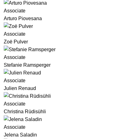
Associate
Arturo Piovesana
Associate
Zoë Pulver
Associate
Stefanie Ramsperger
Associate
Julien Renaud
Associate
Christina Rüdisühli
Associate
Jelena Saladin