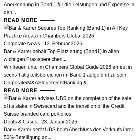
Anerkennung in Band 1 für die Leistungen und Expertise in
den...
READ MORE
Corporate News - 12. Februar 2026
Bär & Karrer behält Top-Platzierung (Band1) in allen
wichtigen Praxisbereichen...
Wir freuen uns, im Chambers Global Guide 2026 erneut in
sechs Tätigkeitsbereichen im Band 1 aufgeführt zu sein.
Corporate/M&ASteuerrechtBanking &...
READ MORE
Deals & Cases - 23. Januar 2026
Bär & Karrer berät UBS beim Abschluss des Verkaufs ihrer
50%-Beteiligung an...