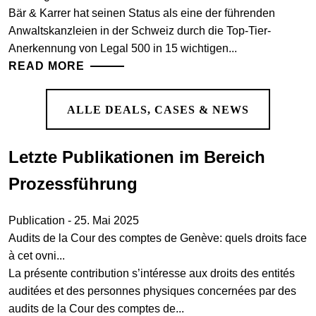
Bär & Karrer hat seinen Status als eine der führenden
Anwaltskanzleien in der Schweiz durch die Top-Tier-
Anerkennung von Legal 500 in 15 wichtigen...
READ MORE
ALLE DEALS, CASES & NEWS
Letzte Publikationen im Bereich
Prozessführung
Publication - 25. Mai 2025
Audits de la Cour des comptes de Genève: quels droits face
à cet ovni...
La présente contribution s’intéresse aux droits des entités
auditées et des personnes physiques concernées par des
audits de la Cour des comptes de...