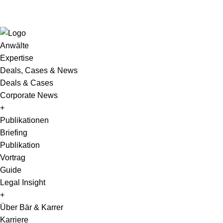
Anwälte
Expertise
Deals, Cases & News
Deals & Cases
Corporate News
+
Publikationen
Briefing
Publikation
Vortrag
Guide
Legal Insight
+
Über Bär & Karrer
Karriere