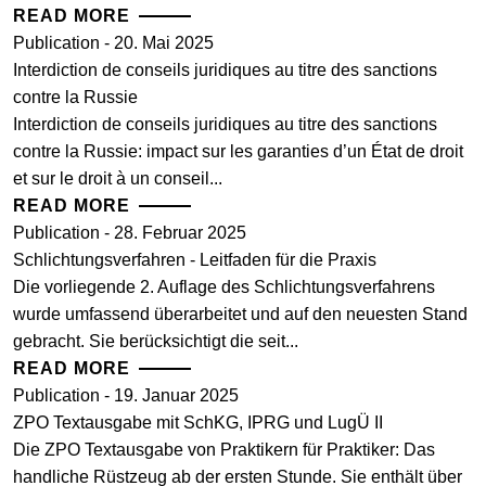
READ MORE
Publication - 20. Mai 2025
Interdiction de conseils juridiques au titre des sanctions
contre la Russie
Interdiction de conseils juridiques au titre des sanctions
contre la Russie: impact sur les garanties d’un État de droit
et sur le droit à un conseil...
READ MORE
Publication - 28. Februar 2025
Schlichtungsverfahren - Leitfaden für die Praxis
Die vorliegende 2. Auflage des Schlichtungsverfahrens
wurde umfassend überarbeitet und auf den neuesten Stand
gebracht. Sie berücksichtigt die seit...
READ MORE
Publication - 19. Januar 2025
ZPO Textausgabe mit SchKG, IPRG und LugÜ II
Die ZPO Textausgabe von Praktikern für Praktiker: Das
handliche Rüstzeug ab der ersten Stunde. Sie enthält über