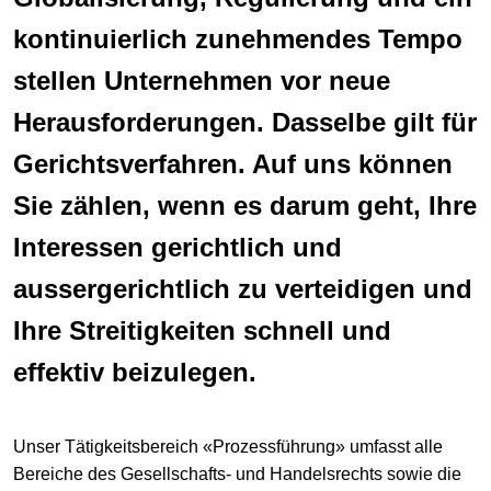
kontinuierlich zunehmendes Tempo
stellen Unternehmen vor neue
Herausforderungen. Dasselbe gilt für
Gerichtsverfahren. Auf uns können
Sie zählen, wenn es darum geht, Ihre
Interessen gerichtlich und
aussergerichtlich zu verteidigen und
Ihre Streitigkeiten schnell und
effektiv beizulegen.
Unser Tätigkeitsbereich «Prozessführung» umfasst alle
Bereiche des Gesellschafts- und Handelsrechts sowie die