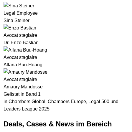
Legal Employee
Sina Steiner
Avocat stagiaire
Dr. Enzo Bastian
Avocat stagiaire
Allana Buu-Hoang
Avocat stagiaire
Amaury Mandosse
Gelistet in Band 1
in Chambers Global, Chambers Europe, Legal 500 und
Leaders League 2025
Deals, Cases & News im Bereich