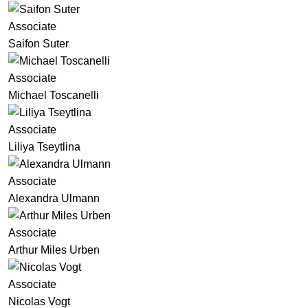
Associate
Saifon Suter
Associate
Michael Toscanelli
Associate
Liliya Tseytlina
Associate
Alexandra Ulmann
Associate
Arthur Miles Urben
Associate
Nicolas Vogt