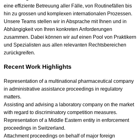
eine effiziente Betreuung aller Fälle, von Routinefällen bis
hin zu grossen und komplexen internationalen Prozessen.
Unsere Teams stellen wir in Absprache mit Ihnen und in
Abhängigkeit von Ihren konkreten Anforderungen
zusammen. Dabei können wir auf einen Pool von Praktikern
und Spezialisten aus allen relevanten Rechtsbereichen
zurückgreifen.
Recent Work Highlights
Representation of a multinational pharmaceutical company
in administrative assistance proceedings in regulatory
matters.
Assisting and advising a laboratory company on the market
with regard to discriminatory competition measures.
Representation of a Middle Eastern entity in enforcement
proceedings in Switzerland.
Attachment proceedings on behalf of major foreign