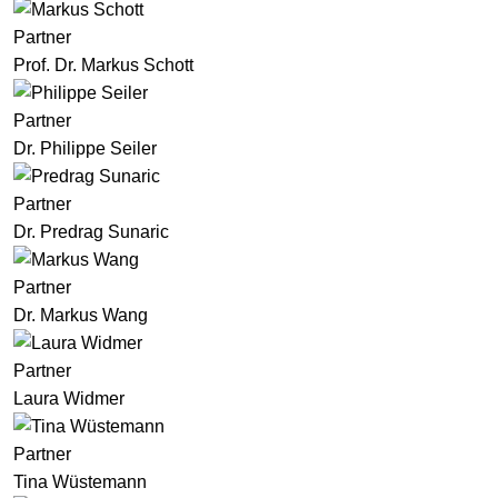
Partner
Prof. Dr. Markus Schott
Partner
Dr. Philippe Seiler
Partner
Dr. Predrag Sunaric
Partner
Dr. Markus Wang
Partner
Laura Widmer
Partner
Tina Wüstemann