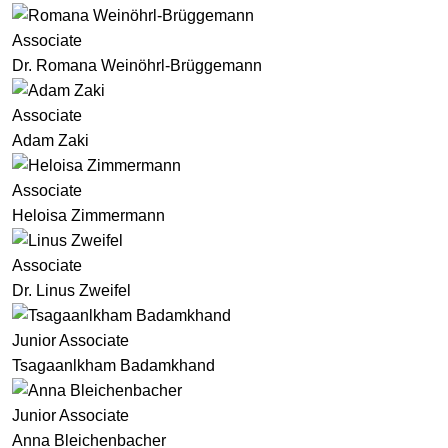
Associate
Dr. Romana Weinöhrl-Brüggemann
Associate
Adam Zaki
Associate
Heloisa Zimmermann
Associate
Dr. Linus Zweifel
Junior Associate
Tsagaanlkham Badamkhand
Junior Associate
Anna Bleichenbacher