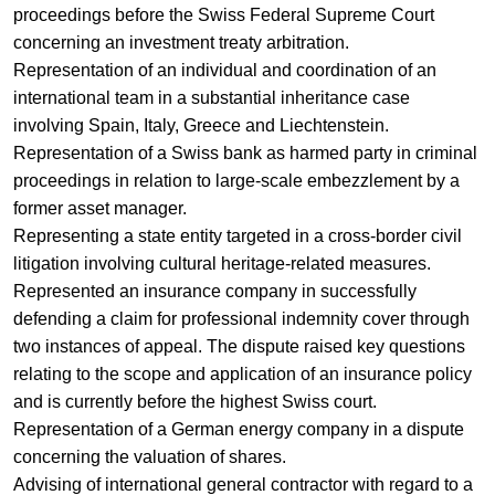
proceedings before the Swiss Federal Supreme Court
concerning an investment treaty arbitration.
Representation of an individual and coordination of an
international team in a substantial inheritance case
involving Spain, Italy, Greece and Liechtenstein.
Representation of a Swiss bank as harmed party in criminal
proceedings in relation to large-scale embezzlement by a
former asset manager.
Representing a state entity targeted in a cross-border civil
litigation involving cultural heritage-related measures.
Represented an insurance company in successfully
defending a claim for professional indemnity cover through
two instances of appeal. The dispute raised key questions
relating to the scope and application of an insurance policy
and is currently before the highest Swiss court.
Representation of a German energy company in a dispute
concerning the valuation of shares.
Advising of international general contractor with regard to a