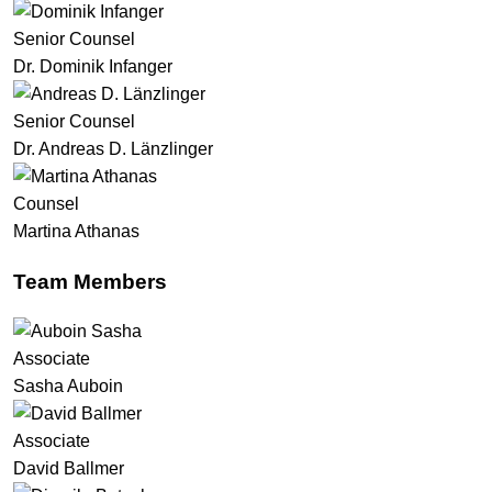
Senior Counsel
Dr. Dominik Infanger
Senior Counsel
Dr. Andreas D. Länzlinger
Counsel
Martina Athanas
Team Members
Associate
Sasha Auboin
Associate
David Ballmer