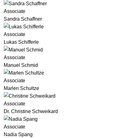
Associate
Sandra Schaffner
Associate
Lukas Schifferle
Associate
Manuel Schmid
Associate
Marlen Schultze
Associate
Dr. Christine Schweikard
Associate
Nadia Spang