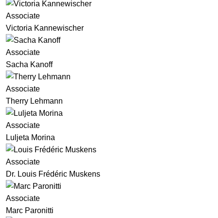
Associate
Victoria Kannewischer
Associate
Sacha Kanoff
Associate
Therry Lehmann
Associate
Luljeta Morina
Associate
Dr. Louis Frédéric Muskens
Associate
Marc Paronitti