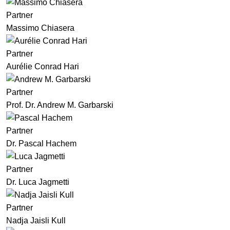
Partner
Massimo Chiasera
Partner
Aurélie Conrad Hari
Partner
Prof. Dr. Andrew M. Garbarski
Partner
Dr. Pascal Hachem
Partner
Dr. Luca Jagmetti
Partner
Nadja Jaisli Kull