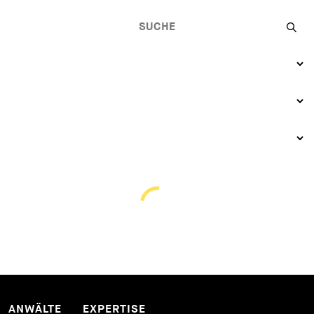
ANWÄLTE
EXPERTISE