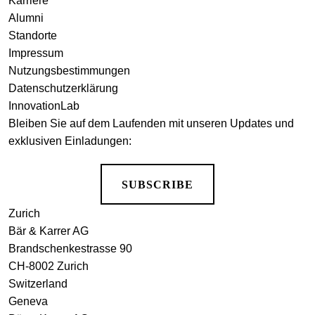
Karriere
Alumni
Standorte
Impressum
Nutzungsbestimmungen
Datenschutzerklärung
InnovationLab
Bleiben Sie auf dem Laufenden mit unseren Updates und
exklusiven Einladungen:
SUBSCRIBE
Zurich
Bär & Karrer AG
Brandschenkestrasse 90
CH-8002 Zurich
Switzerland
Geneva