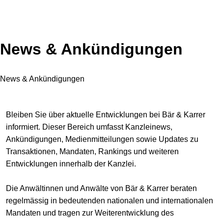
News & Ankündigungen
News & Ankündigungen
Bleiben Sie über aktuelle Entwicklungen bei Bär & Karrer
informiert. Dieser Bereich umfasst Kanzleinews,
Ankündigungen, Medienmitteilungen sowie Updates zu
Transaktionen, Mandaten, Rankings und weiteren
Entwicklungen innerhalb der Kanzlei.
Die Anwältinnen und Anwälte von Bär & Karrer beraten
regelmässig in bedeutenden nationalen und internationalen
Mandaten und tragen zur Weiterentwicklung des