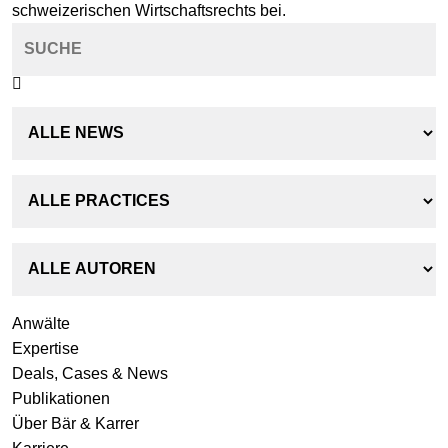
schweizerischen Wirtschaftsrechts bei.
Anwälte
Expertise
Deals, Cases & News
Publikationen
Über Bär & Karrer