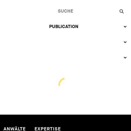
ANWÄLTE
EXPERTISE