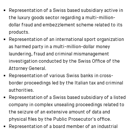
Representation of a Swiss based subsidiary active in
the luxury goods sector regarding a multi-million-
dollar fraud and embezzlement scheme related to its
products.
Representation of an international sport organization
as harmed party in a multi-million-dollar money
laundering, fraud and criminal mismanagement
investigation conducted by the Swiss Office of the
Attorney General.
Representation of various Swiss banks in cross-
border proceedings led by the Italian tax and criminal
authorities.
Representation of a Swiss based subsidiary of a listed
company in complex unsealing proceedings related to
the seizure of an extensive amount of data and
physical files by the Public Prosecutor's office.
Representation of a board member of an industrial