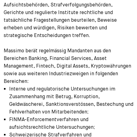
Aufsichtsbehörden, Strafverfolgungsbehörden,
Gerichte und regulierte Institute rechtliche und
tatsächliche Fragestellungen beurteilen, Beweise
erheben und würdigen, Risiken bewerten und
strategische Entscheidungen treffen.
Massimo berät regelmässig Mandanten aus den
Bereichen Banking, Financial Services, Asset
Management, Fintech, Digital Assets, Kryptowährungen
sowie aus weiteren Industriezweigen in folgenden
Bereichen:
Interne und regulatorische Untersuchungen im
Zusammenhang mit Betrug, Korruption,
Geldwäscherei, Sanktionsverstössen, Bestechung und
Fehlverhalten von Mitarbeitenden;
FINMA-Enforcementverfahren und
aufsichtsrechtliche Untersuchungen;
Schweizerische Strafverfahren und