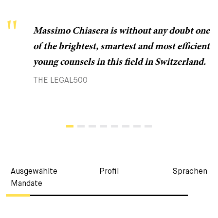
Massimo Chiasera is without any doubt one
of the brightest, smartest and most efficient
young counsels in this field in Switzerland.
THE LEGAL500
Ausgewählte
Profil
Sprachen
Mandate