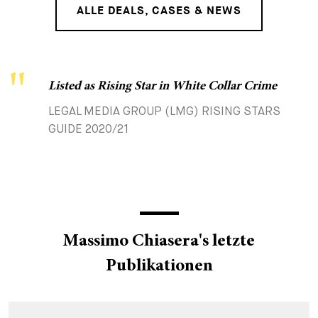
ALLE DEALS, CASES & NEWS
Listed as Rising Star in White Collar Crime
LEGAL MEDIA GROUP (LMG) RISING STARS
GUIDE 2020/21
Massimo Chiasera's letzte
Publikationen