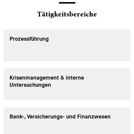
Tätigkeitsbereiche
Prozessführung
Krisenmanagement & interne
Untersuchungen
Bank-, Versicherungs- und Finanzwesen