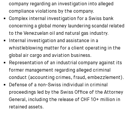
company regarding an investigation into alleged
compliance violations by the company.
Complex internal investigation for a Swiss bank
concerning a global money laundering scandal related
to the Venezuelan oil and natural gas industry.
Internal investigation and assistance in a
whistleblowing matter for a client operating in the
global air cargo and aviation business.
Representation of an industrial company against its
former management regarding alleged criminal
conduct (accounting crimes, fraud, embezzlement).
Defense of a non-Swiss individual in criminal
proceedings led by the Swiss Office of the Attorney
General, including the release of CHF 10+ million in
retained assets.