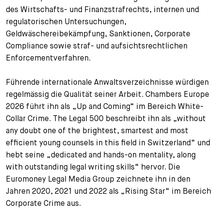
des Wirtschafts- und Finanzstrafrechts, internen und
regulatorischen Untersuchungen,
Geldwäschereibekämpfung, Sanktionen, Corporate
Compliance sowie straf- und aufsichtsrechtlichen
Enforcementverfahren.
Führende internationale Anwaltsverzeichnisse würdigen
regelmässig die Qualität seiner Arbeit. Chambers Europe
2026 führt ihn als „Up and Coming“ im Bereich White-
Collar Crime. The Legal 500 beschreibt ihn als „without
any doubt one of the brightest, smartest and most
efficient young counsels in this field in Switzerland“ und
hebt seine „dedicated and hands-on mentality, along
with outstanding legal writing skills“ hervor. Die
Euromoney Legal Media Group zeichnete ihn in den
Jahren 2020, 2021 und 2022 als „Rising Star“ im Bereich
Corporate Crime aus.