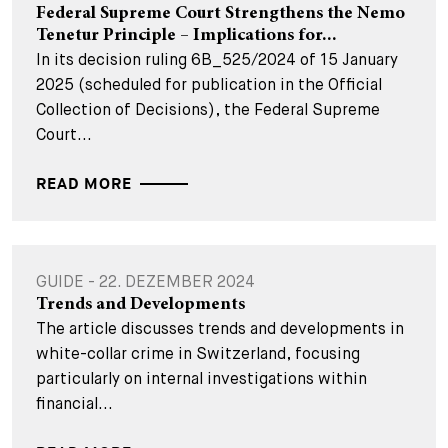
Federal Supreme Court Strengthens the Nemo
Tenetur Principle – Implications for...
In its decision ruling 6B_525/2024 of 15 January
2025 (scheduled for publication in the Official
Collection of Decisions), the Federal Supreme
Court...
READ MORE
GUIDE - 22. DEZEMBER 2024
Trends and Developments
The article discusses trends and developments in
white-collar crime in Switzerland, focusing
particularly on internal investigations within
financial...