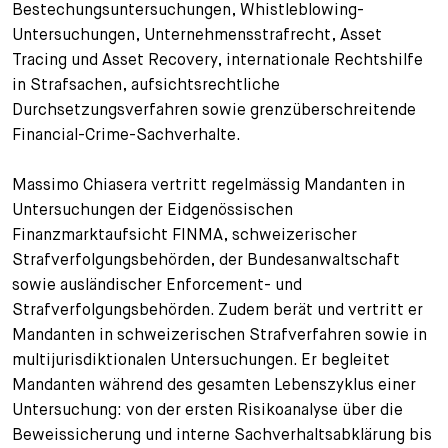
Bestechungsuntersuchungen, Whistleblowing-
Untersuchungen, Unternehmensstrafrecht, Asset
Tracing und Asset Recovery, internationale Rechtshilfe
in Strafsachen, aufsichtsrechtliche
Durchsetzungsverfahren sowie grenzüberschreitende
Financial-Crime-Sachverhalte.
Massimo Chiasera vertritt regelmässig Mandanten in
Untersuchungen der Eidgenössischen
Finanzmarktaufsicht FINMA, schweizerischer
Strafverfolgungsbehörden, der Bundesanwaltschaft
sowie ausländischer Enforcement- und
Strafverfolgungsbehörden. Zudem berät und vertritt er
Mandanten in schweizerischen Strafverfahren sowie in
multijurisdiktionalen Untersuchungen. Er begleitet
Mandanten während des gesamten Lebenszyklus einer
Untersuchung: von der ersten Risikoanalyse über die
Beweissicherung und interne Sachverhaltsabklärung bis