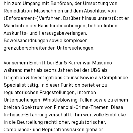
hin zum Umgang mit Behörden, der Umsetzung von
Remediation-Massnahmen und dem Abschluss von
(Enforcement-)Verfahren. Darüber hinaus unterstützt er
Mandanten bei Hausdurchsuchungen, behördlichen
Auskunfts- und Herausgabeverlangen,
Beweisanordnungen sowie komplexen
grenzüberschreitenden Untersuchungen.
Vor seinem Eintritt bei Bär & Karrer war Massimo
während mehr als sechs Jahren bei der UBS als
Litigation & Investigations Counselsowie als Compliance
Specialist tätig. In dieser Funktion beriet er zu
regulatorischen Fragestellungen, internen
Untersuchungen, Whistleblowing-Fällen sowie zu einem
breiten Spektrum von Financial-Crime-Themen. Diese
In-house-Erfahrung verschafft ihm wertvolle Einblicke
in die Beurteilung rechtlicher, regulatorischer,
Compliance- und Reputationsrisiken globaler