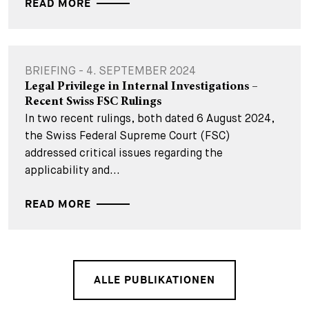
READ MORE
BRIEFING - 4. SEPTEMBER 2024
Legal Privilege in Internal Investigations –
Recent Swiss FSC Rulings
In two recent rulings, both dated 6 August 2024,
the Swiss Federal Supreme Court (FSC)
addressed critical issues regarding the
applicability and...
READ MORE
ALLE PUBLIKATIONEN