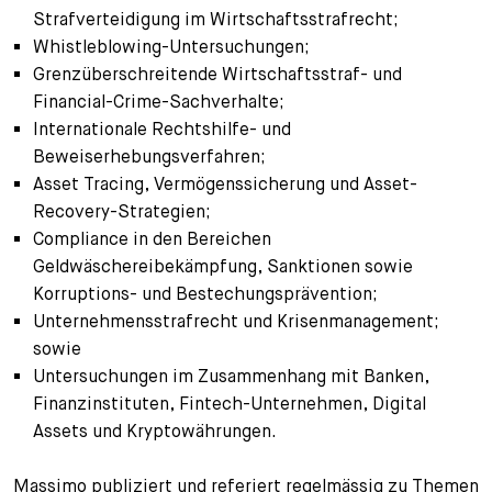
Strafverteidigung im Wirtschaftsstrafrecht;
Whistleblowing-Untersuchungen;
Grenzüberschreitende Wirtschaftsstraf- und
Financial-Crime-Sachverhalte;
Internationale Rechtshilfe- und
Beweiserhebungsverfahren;
Asset Tracing, Vermögenssicherung und Asset-
Recovery-Strategien;
Compliance in den Bereichen
Geldwäschereibekämpfung, Sanktionen sowie
Korruptions- und Bestechungsprävention;
Unternehmensstrafrecht und Krisenmanagement;
sowie
Untersuchungen im Zusammenhang mit Banken,
Finanzinstituten, Fintech-Unternehmen, Digital
Assets und Kryptowährungen.
Massimo publiziert und referiert regelmässig zu Themen