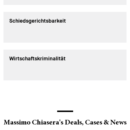
Schiedsgerichtsbarkeit
Wirtschaftskriminalität
Massimo Chiasera's Deals, Cases & News
CORPORATE NEWS - 19. MÄRZ 2026