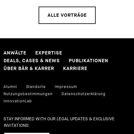
ALLE VORTRÄGE
ANWÄLTE
EXPERTISE
DEALS, CASES & NEWS
PUBLIKATIONEN
ÜBER BÄR & KARRER
KARRIERE
Alumni
Standorte
Impressum
Nutzungsbestimmungen
Datenschutzerklärung
InnovationLab
STAY INFORMED WITH OUR LEGAL UPDATES & EXCLUSIVE
INVITATIONS: