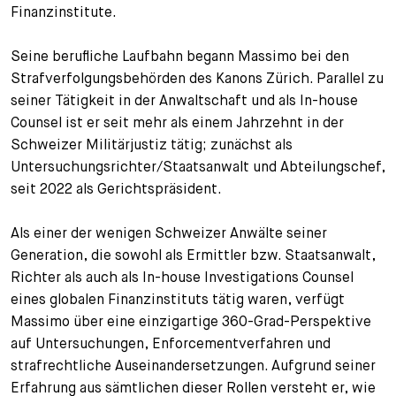
Finanzinstitute.
Seine berufliche Laufbahn begann Massimo bei den
Strafverfolgungsbehörden des Kanons Zürich. Parallel zu
seiner Tätigkeit in der Anwaltschaft und als In-house
Counsel ist er seit mehr als einem Jahrzehnt in der
Schweizer Militärjustiz tätig; zunächst als
Untersuchungsrichter/Staatsanwalt und Abteilungschef,
seit 2022 als Gerichtspräsident.
Als einer der wenigen Schweizer Anwälte seiner
Generation, die sowohl als Ermittler bzw. Staatsanwalt,
Richter als auch als In-house Investigations Counsel
eines globalen Finanzinstituts tätig waren, verfügt
Massimo über eine einzigartige 360-Grad-Perspektive
auf Untersuchungen, Enforcementverfahren und
strafrechtliche Auseinandersetzungen. Aufgrund seiner
Erfahrung aus sämtlichen dieser Rollen versteht er, wie