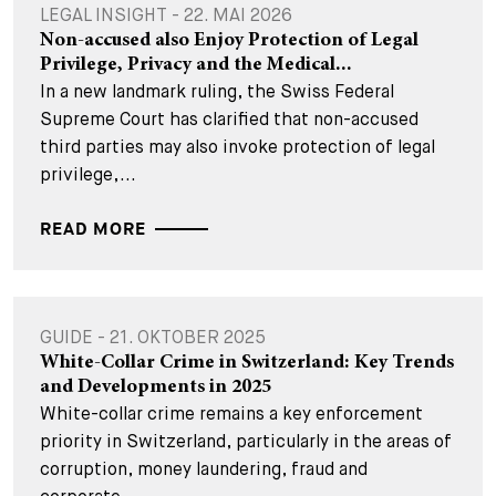
LEGAL INSIGHT - 22. MAI 2026
Non-accused also Enjoy Protection of Legal
Privilege, Privacy and the Medical...
In a new landmark ruling, the Swiss Federal
Supreme Court has clarified that non-accused
third parties may also invoke protection of legal
privilege,...
READ MORE
GUIDE - 21. OKTOBER 2025
White-Collar Crime in Switzerland: Key Trends
and Developments in 2025
White-collar crime remains a key enforcement
priority in Switzerland, particularly in the areas of
corruption, money laundering, fraud and