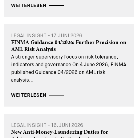
WEITERLESEN
LEGAL INSIGHT - 17. JUNI 2026
FINMA Guidance 04/2026: Further Precision on
AML Risk Analysis
A stronger supervisory focus on risk tolerance,
indicators and governance On 4 June 2026, FINMA
published Guidance 04/2026 on AML risk
analysis...
WEITERLESEN
LEGAL INSIGHT - 16. JUNI 2026
New Anti-Money-Laundering Duties for