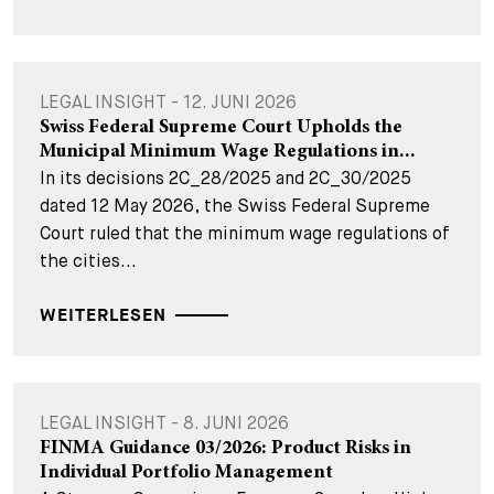
LEGAL INSIGHT - 12. JUNI 2026
Swiss Federal Supreme Court Upholds the
Municipal Minimum Wage Regulations in...
In its decisions 2C_28/2025 and 2C_30/2025
dated 12 May 2026, the Swiss Federal Supreme
Court ruled that the minimum wage regulations of
the cities...
WEITERLESEN
LEGAL INSIGHT - 8. JUNI 2026
FINMA Guidance 03/2026: Product Risks in
Individual Portfolio Management