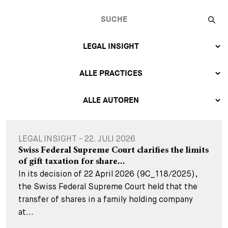
LEGAL INSIGHT - 22. JULI 2026
Swiss Federal Supreme Court clarifies the limits
of gift taxation for share...
In its decision of 22 April 2026 (9C_118/2025),
the Swiss Federal Supreme Court held that the
transfer of shares in a family holding company
at...