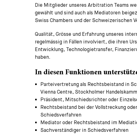
Die Mitglieder unseres Arbitration Teams we
gewählt und sind auch als Mediatoren beigez
Swiss Chambers und der Schweizerischen Ver
Qualität, Grösse und Erfahrung unseres inter
regelmässig in Fällen involviert, die ihren
Entwicklung, Technologietransfer, Finanzier
haben.
In diesen Funktionen unterstüt
Parteivertretung als Rechtsbeistand in Sc
Vienna Centre, Stockholmer Handelskamm
Präsident, Mitschiedsrichter oder Einzels
Rechtsbeistand bei der Vollstreckung od
Schiedsverfahren
Mediator oder Rechtsbeistand im Mediati
Sachverständiger in Schiedsverfahren