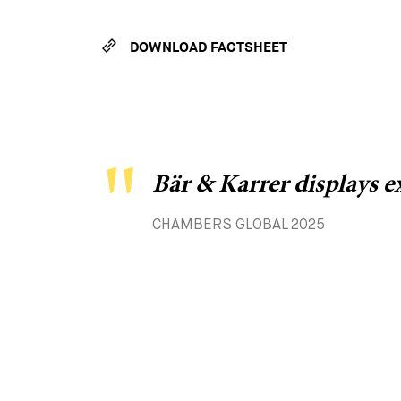
DOWNLOAD FACTSHEET
Bär & Karrer displays 
CHAMBERS GLOBAL 2025