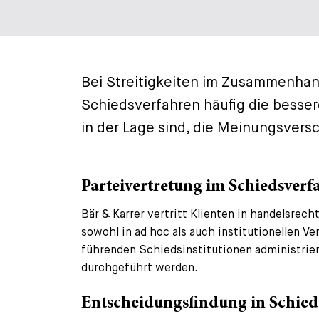
Bei Streitigkeiten im Zusammenhang
Schiedsverfahren häufig die bessere
in der Lage sind, die Meinungsvers
Parteivertretung im Schiedsverfa
Bär & Karrer vertritt Klienten in handelsre
sowohl in ad hoc als auch institutionellen 
führenden Schiedsinstitutionen administrier
durchgeführt werden.
Entscheidungsfindung in Schied