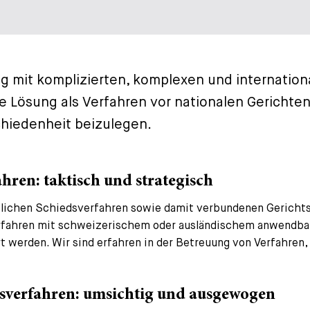
 mit komplizierten, komplexen und internation
 Lösung als Verfahren vor nationalen Gerichten,
chiedenheit beizulegen.
hren: taktisch und strategisch
chtlichen Schiedsverfahren sowie damit verbundenen Gerichts
Verfahren mit schweizerischem oder ausländischem anwendbar
t werden. Wir sind erfahren in der Betreuung von Verfahren,
sverfahren: umsichtig und ausgewogen