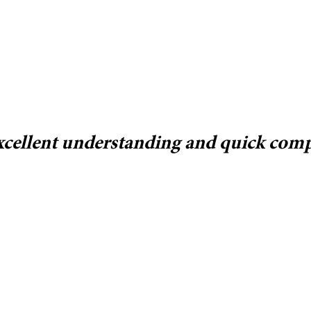
excellent understanding and quick com