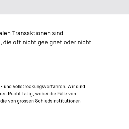
alen Transaktionen sind
 die oft nicht geeignet oder nicht
- und Vollstreckungsverfahren. Wir sind
en Recht tätig, wobei die Fälle von
 die von grossen Schiedsinstitutionen