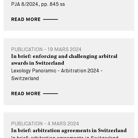
PJA 8/2024, pp. 845 ss
READ MORE
PUBLICATION - 19 MARS 2024
In brief: enforcing and challenging arbitral
awards in Switzerland
Lexology Panoramic - Arbitration 2024 -
Switzerland
READ MORE
PUBLICATION - 4 MARS 2024
In brief: arbitration agreements in Switzerland