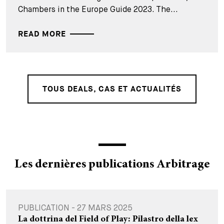
Chambers in the Europe Guide 2023. The...
READ MORE
TOUS DEALS, CAS ET ACTUALITÉS
Les dernières publications Arbitrage
PUBLICATION - 27 MARS 2025
La dottrina del Field of Play: Pilastro della lex