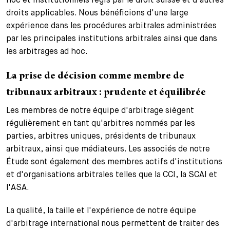
droits applicables. Nous bénéficions d'une large
expérience dans les procédures arbitrales administrées
par les principales institutions arbitrales ainsi que dans
les arbitrages ad hoc.
La prise de décision comme membre de
tribunaux arbitraux : prudente et équilibrée
Les membres de notre équipe d'arbitrage siègent
régulièrement en tant qu'arbitres nommés par les
parties, arbitres uniques, présidents de tribunaux
arbitraux, ainsi que médiateurs. Les associés de notre
Étude sont également des membres actifs d'institutions
et d'organisations arbitrales telles que la CCI, la SCAI et
l'ASA.
La qualité, la taille et l'expérience de notre équipe
d'arbitrage international nous permettent de traiter des