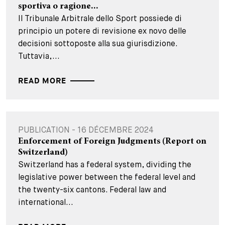
sportiva o ragione...
Il Tribunale Arbitrale dello Sport possiede di
principio un potere di revisione ex novo delle
decisioni sottoposte alla sua giurisdizione.
Tuttavia,...
READ MORE
PUBLICATION - 16 DÉCEMBRE 2024
Enforcement of Foreign Judgments (Report on
Switzerland)
Switzerland has a federal system, dividing the
legislative power between the federal level and
the twenty-six cantons. Federal law and
international...