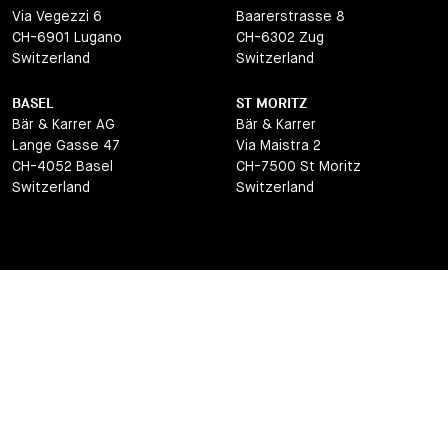
Via Vegezzi 6
Baarerstrasse 8
CH-6901 Lugano
CH-6302 Zug
Switzerland
Switzerland
BASEL
ST MORITZ
Bär & Karrer AG
Bär & Karrer
Lange Gasse 47
Via Maistra 2
CH-4052 Basel
CH-7500 St Moritz
Switzerland
Switzerland