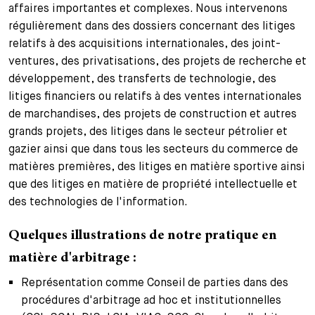
affaires importantes et complexes. Nous intervenons
régulièrement dans des dossiers concernant des litiges
relatifs à des acquisitions internationales, des joint-
ventures, des privatisations, des projets de recherche et
développement, des transferts de technologie, des
litiges financiers ou relatifs à des ventes internationales
de marchandises, des projets de construction et autres
grands projets, des litiges dans le secteur pétrolier et
gazier ainsi que dans tous les secteurs du commerce de
matières premières, des litiges en matière sportive ainsi
que des litiges en matière de propriété intellectuelle et
des technologies de l'information.
Quelques illustrations de notre pratique en
matière d'arbitrage :
Représentation comme Conseil de parties dans des
procédures d'arbitrage ad hoc et institutionnelles