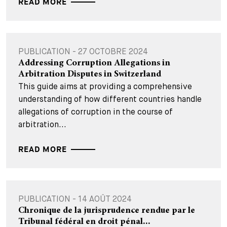
READ MORE
PUBLICATION - 27 OCTOBRE 2024
Addressing Corruption Allegations in
Arbitration Disputes in Switzerland
This guide aims at providing a comprehensive
understanding of how different countries handle
allegations of corruption in the course of
arbitration...
READ MORE
PUBLICATION - 14 AOÛT 2024
Chronique de la jurisprudence rendue par le
Tribunal fédéral en droit pénal...