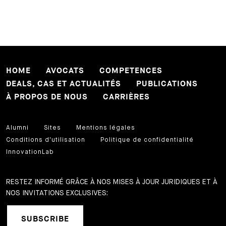
HOME
AVOCATS
COMPETENCES
DEALS, CAS ET ACTUALITÉS
PUBLICATIONS
À PROPOS DE NOUS
CARRIÈRES
Alumni
Sites
Mentions légales
Conditions d'utilisation
Politique de confidentialité
InnovationLab
RESTEZ INFORMÉ GRÂCE À NOS MISES À JOUR JURIDIQUES ET À
NOS INVITATIONS EXCLUSIVES:
SUBSCRIBE