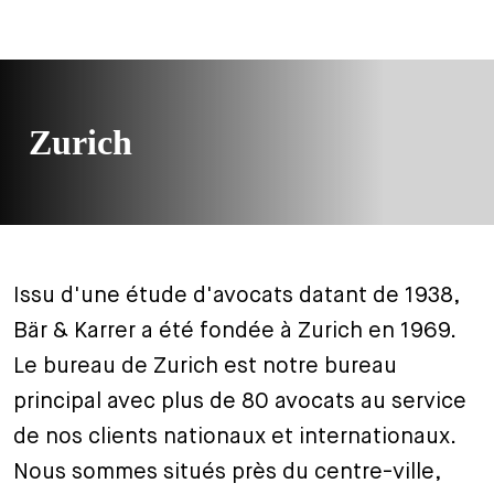
Zurich
Issu d'une étude d'avocats datant de 1938,
Bär & Karrer a été fondée à Zurich en 1969.
Le bureau de Zurich est notre bureau
principal avec plus de 80 avocats au service
de nos clients nationaux et internationaux.
Nous sommes situés près du centre-ville,