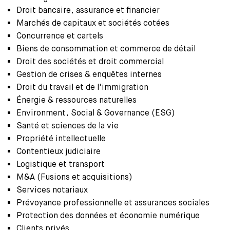
Droit bancaire, assurance et financier
Marchés de capitaux et sociétés cotées
Concurrence et cartels
Biens de consommation et commerce de détail
Droit des sociétés et droit commercial
Gestion de crises & enquêtes internes
Droit du travail et de l'immigration
Énergie & ressources naturelles
Environment, Social & Governance (ESG)
Santé et sciences de la vie
Propriété intellectuelle
Contentieux judiciaire
Logistique et transport
M&A (Fusions et acquisitions)
Services notariaux
Prévoyance professionnelle et assurances sociales
Protection des données et économie numérique
Clients privés