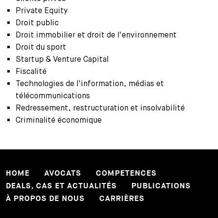
Private Equity
Droit public
Droit immobilier et droit de l'environnement
Droit du sport
Startup & Venture Capital
Fiscalité
Technologies de l'information, médias et
télécommunications
Redressement, restructuration et insolvabilité
Criminalité économique
HOME
AVOCATS
COMPETENCES
DEALS, CAS ET ACTUALITÉS
PUBLICATIONS
À PROPOS DE NOUS
CARRIÈRES