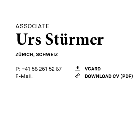
ASSOCIATE
Urs Stürmer
ZÜRICH, SCHWEIZ
P:
+41 58 261 52 87
VCARD
E-MAIL
DOWNLOAD CV (PDF)