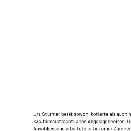
Urs Stürmer berät sowohl kotierte als auch 
kapitalmarktrechtlichen Angelegenheiten. Ur
Anschliessend arbeitete er bei einer Zürch