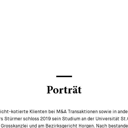
Porträt
nicht-kotierte Klienten bei M&A Transaktionen sowie in ande
s Stürmer schloss 2019 sein Studium an der Universität St.
er Grosskanzlei und am Bezirksgericht Horgen. Nach bestand