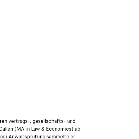
ren vertrags-, gesellschafts- und
Gallen (MA in Law & Economics) ab.
ener Anwaltsprüfung sammelte er