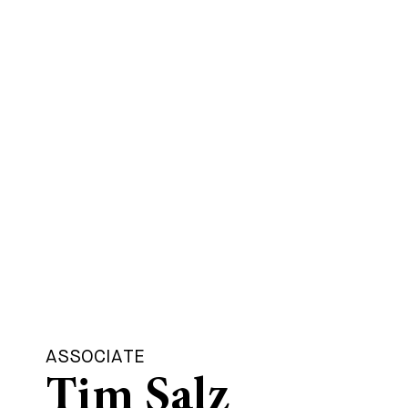
ASSOCIATE
Tim Salz