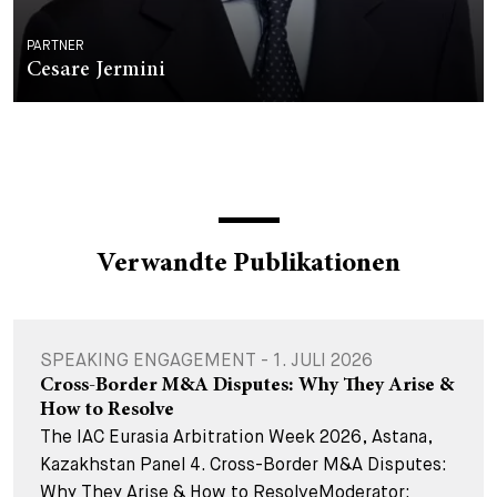
PARTNER
Cesare Jermini
Verwandte Publikationen
SPEAKING ENGAGEMENT - 1. JULI 2026
Cross-Border M&A Disputes: Why They Arise &
How to Resolve
The IAC Eurasia Arbitration Week 2026, Astana,
Kazakhstan Panel 4. Cross-Border M&A Disputes:
Why They Arise & How to ResolveModerator: