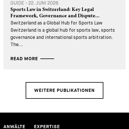
GUIDE - 22. JUNI 2026
Sports Law in Switzerland: Key Legal
Framework, Governance and Dispute...
Switzerland as a Global Hub for Sports Law
Switzerland is a global hub for sports law, sports
governance and international sports arbitration.
The...
READ MORE
WEITERE PUBLIKATIONEN
ANWÄLTE
EXPERTISE