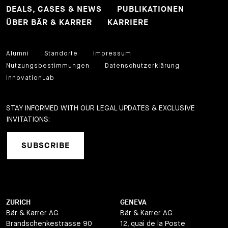
DEALS, CASES & NEWS
PUBLIKATIONEN
ÜBER BÄR & KARRER
KARRIERE
Alumni
Standorte
Impressum
Nutzungsbestimmungen
Datenschutzerklärung
InnovationLab
STAY INFORMED WITH OUR LEGAL UPDATES & EXCLUSIVE
INVITATIONS:
SUBSCRIBE
ZURICH
GENEVA
Bär & Karrer AG
Bär & Karrer AG
Brandschenkestrasse 90
12, quai de la Poste