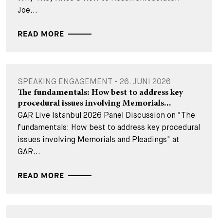
Joe...
READ MORE
SPEAKING ENGAGEMENT - 26. JUNI 2026
The fundamentals: How best to address key
procedural issues involving Memorials...
GAR Live Istanbul 2026 Panel Discussion on "The
fundamentals: How best to address key procedural
issues involving Memorials and Pleadings" at
GAR...
READ MORE