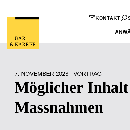
KONTAKT
ANWÄ
7. NOVEMBER 2023 | VORTRAG
Möglicher Inhalt
Massnahmen