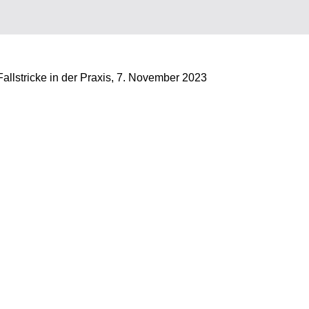
allstricke in der Praxis, 7. November 2023