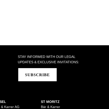
STAY INFORMED WITH OUR LEGAL
UPDATES & EXCLUSIVE INVITATIONS:
SUBSCRIBE
SEL
ST MORITZ
 & Karrer AG
Bär & Karrer