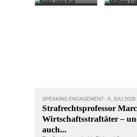
SPEAKING ENGAGEMENT - 6. JULI 2026
Strafrechtsprofessor Marc
Wirtschaftsstraftäter – 
auch...