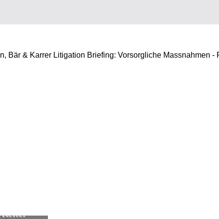
 Bär & Karrer Litigation Briefing: Vorsorgliche Massnahmen - F
 Reiter