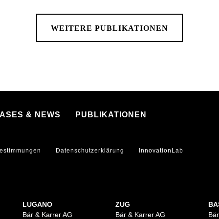
WEITERE PUBLIKATIONEN
CASES & NEWS
PUBLIKATIONEN
estimmungen
Datenschutzerklärung
InnovationLab
LUGANO
ZUG
BA
Bär & Karrer AG
Bär & Karrer AG
Bär