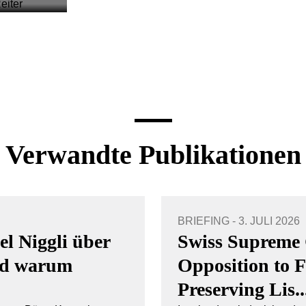
Verwandte Publikationen
BRIEFING - 3. JULI 2026
el Niggli über
Swiss Supreme 
und warum
Opposition to 
Preserving Lis..