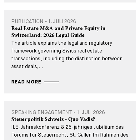
PUBLICATION - 1. JULI 2026
Real Estate M&A and Private Equity in
Switzerland: 2026 Legal Guide
The article explains the legal and regulatory
framework governing Swiss real estate
transactions, including the distinction between
asset deals,...
READ MORE
SPEAKING ENGAGEMENT - 1. JULI 2026
Steuerpolitik Schweiz - Quo Vadis?
ILE-Jahreskonferenz & 25-jähriges Jubiläum des
Forums für Steuerrecht, St. Gallen Im Rahmen des