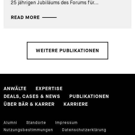
25 jährigen Jubiläums des Forums für...
READ MORE
WEITERE PUBLIKATIONEN
ANWÄLTE
EXPERTISE
DEALS, CASES & NEWS
PUBLIKATIONEN
ÜBER BÄR & KARRER
KARRIERE
Alumni
Standorte
Impressum
Nutzungsbestimmungen
Datenschutzerklärung