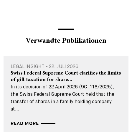
Verwandte Publikationen
LEGAL INSIGHT - 22. JULI 2026
Swiss Federal Supreme Court clarifies the limits
of gift taxation for share...
In its decision of 22 April 2026 (9C_118/2025),
the Swiss Federal Supreme Court held that the
transfer of shares in a family holding company
at...
READ MORE