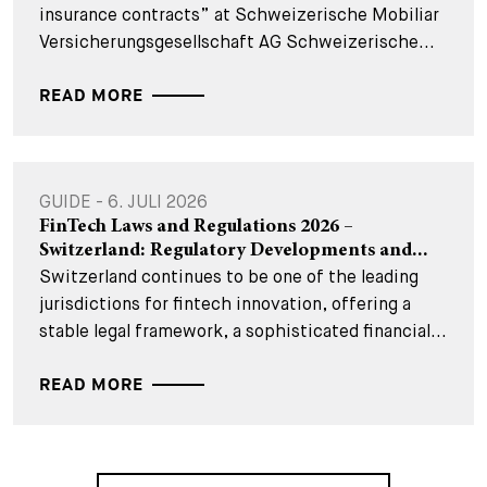
insurance contracts” at Schweizerische Mobiliar
Versicherungsgesellschaft AG Schweizerische...
READ MORE
GUIDE - 6. JULI 2026
FinTech Laws and Regulations 2026 –
Switzerland: Regulatory Developments and...
Switzerland continues to be one of the leading
jurisdictions for fintech innovation, offering a
stable legal framework, a sophisticated financial...
READ MORE