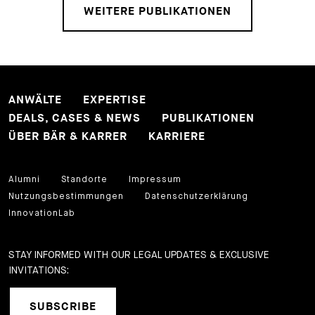
WEITERE PUBLIKATIONEN
ANWÄLTE
EXPERTISE
DEALS, CASES & NEWS
PUBLIKATIONEN
ÜBER BÄR & KARRER
KARRIERE
Alumni
Standorte
Impressum
Nutzungsbestimmungen
Datenschutzerklärung
InnovationLab
STAY INFORMED WITH OUR LEGAL UPDATES & EXCLUSIVE
INVITATIONS:
SUBSCRIBE