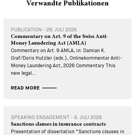
Verwandte Publikationen
PUBLICATION - 29. JULI 2026
Commentary on Art. 9 of the Swiss Anti-
Money Laundering Act (AMLA)
Commentary on Art. 9 AMLA, in: Damian K.
Graf/Doris Hutzler (eds.), Onlinekommentar Anti-
Money Laundering Act, 2026 Commentary This
new legal...
READ MORE
SPEAKING ENGAGEMENT - 8. JULI 2026
Sanctions clauses in insurance contracts
Presentation of dissertation “Sanctions clauses in