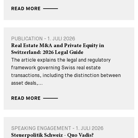
READ MORE
PUBLICATION - 1. JULI 2026
Real Estate M&A and Private Equity in
Switzerland: 2026 Legal Guide
The article explains the legal and regulatory
framework governing Swiss real estate
transactions, including the distinction between
asset deals,...
READ MORE
SPEAKING ENGAGEMENT - 1. JULI 2026
Steuerpolitik Schweiz - Quo Vadis?