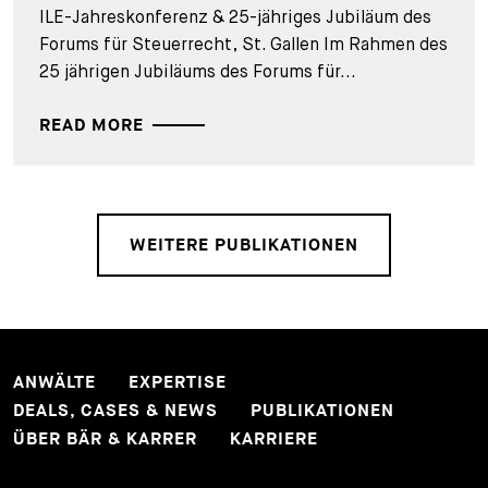
ILE-Jahreskonferenz & 25-jähriges Jubiläum des
Forums für Steuerrecht, St. Gallen Im Rahmen des
25 jährigen Jubiläums des Forums für...
READ MORE
WEITERE PUBLIKATIONEN
ANWÄLTE
EXPERTISE
DEALS, CASES & NEWS
PUBLIKATIONEN
ÜBER BÄR & KARRER
KARRIERE