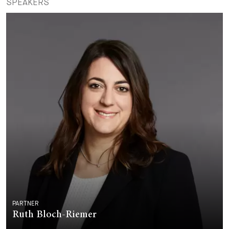
SPEAKERS
PARTNER
Ruth Bloch-Riemer