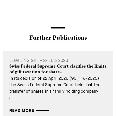
Further Publications
LEGAL INSIGHT - 22 JULY 2026
Swiss Federal Supreme Court clarifies the limits
of gift taxation for share...
In its decision of 22 April 2026 (9C_118/2025),
the Swiss Federal Supreme Court held that the
transfer of shares in a family holding company
at...
READ MORE