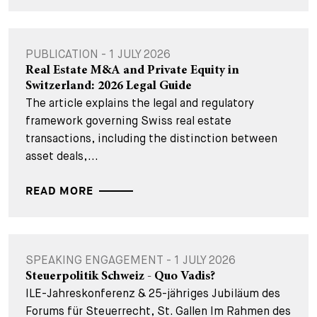
PUBLICATION - 1 JULY 2026
Real Estate M&A and Private Equity in
Switzerland: 2026 Legal Guide
The article explains the legal and regulatory
framework governing Swiss real estate
transactions, including the distinction between
asset deals,...
READ MORE
SPEAKING ENGAGEMENT - 1 JULY 2026
Steuerpolitik Schweiz - Quo Vadis?
ILE-Jahreskonferenz & 25-jähriges Jubiläum des
Forums für Steuerrecht, St. Gallen Im Rahmen des