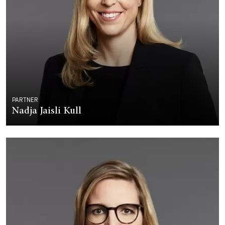
PARTNER
Nadja Jaisli Kull