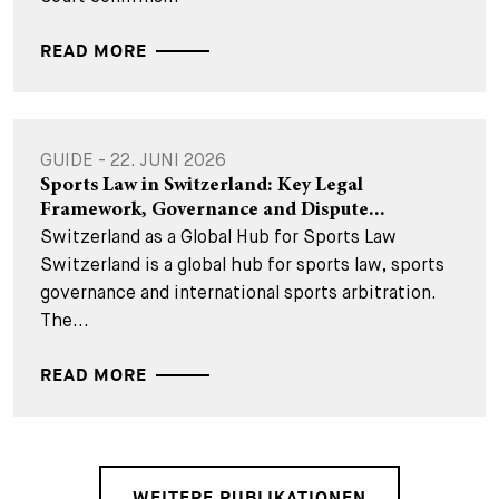
READ MORE
GUIDE - 22. JUNI 2026
Sports Law in Switzerland: Key Legal
Framework, Governance and Dispute...
Switzerland as a Global Hub for Sports Law
Switzerland is a global hub for sports law, sports
governance and international sports arbitration.
The...
READ MORE
WEITERE PUBLIKATIONEN