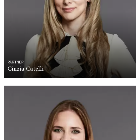
PARTNER
Cinzia Catelli