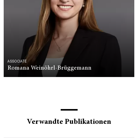
ASSOCIATE
Romana Weinöhrl-Brüggemann
Verwandte Publikationen