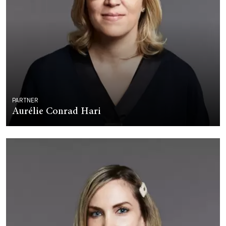
PARTNER
Aurélie Conrad Hari