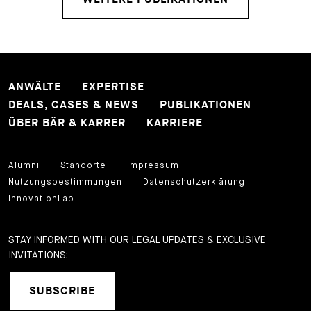
ANWÄLTE
EXPERTISE
DEALS, CASES & NEWS
PUBLIKATIONEN
ÜBER BÄR & KARRER
KARRIERE
Alumni
Standorte
Impressum
Nutzungsbestimmungen
Datenschutzerklärung
InnovationLab
STAY INFORMED WITH OUR LEGAL UPDATES & EXCLUSIVE
INVITATIONS:
SUBSCRIBE