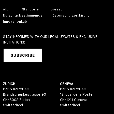
Alumni
Standorte
Impressum
Nutzungsbestimmungen
Datenschutzerklärung
InnovationLab
STAY INFORMED WITH OUR LEGAL UPDATES & EXCLUSIVE
INVITATIONS:
SUBSCRIBE
ZURICH
GENEVA
Bär & Karrer AG
Bär & Karrer AG
Brandschenkestrasse 90
12, quai de la Poste
CH-8002 Zurich
CH-1211 Geneva
Switzerland
Switzerland