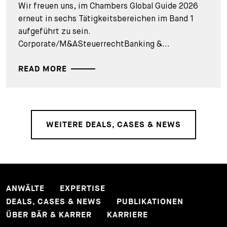
Wir freuen uns, im Chambers Global Guide 2026
erneut in sechs Tätigkeitsbereichen im Band 1
aufgeführt zu sein.
Corporate/M&ASteuerrechtBanking &...
READ MORE
WEITERE DEALS, CASES & NEWS
ANWÄLTE
EXPERTISE
DEALS, CASES & NEWS
PUBLIKATIONEN
ÜBER BÄR & KARRER
KARRIERE