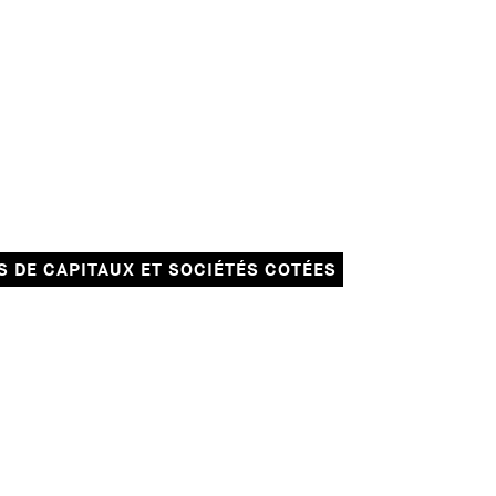
 DE CAPITAUX ET SOCIÉTÉS COTÉES