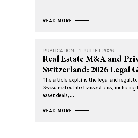
READ MORE
PUBLICATION - 1 JUILLET 2026
Real Estate M&A and Priv
Switzerland: 2026 Legal 
The article explains the legal and regula
Swiss real estate transactions, including
asset deals,...
READ MORE