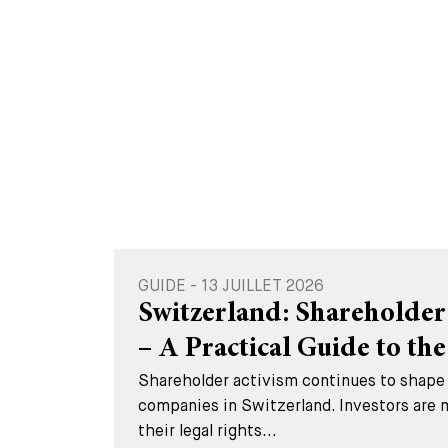
GUIDE - 13 JUILLET 2026
Switzerland: Shareholder
– A Practical Guide to the 
Shareholder activism continues to shape 
companies in Switzerland. Investors are 
their legal rights...