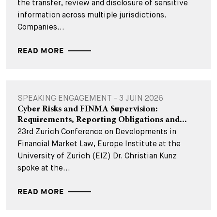
the transfer, review and disclosure of sensitive
information across multiple jurisdictions.
Companies...
READ MORE
SPEAKING ENGAGEMENT - 3 JUIN 2026
Cyber Risks and FINMA Supervision:
Requirements, Reporting Obligations and...
23rd Zurich Conference on Developments in
Financial Market Law, Europe Institute at the
University of Zurich (EIZ) Dr. Christian Kunz
spoke at the...
READ MORE