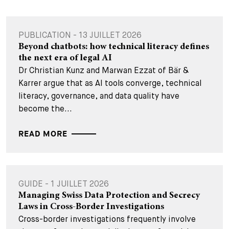
PUBLICATION - 13 JUILLET 2026
Beyond chatbots: how technical literacy defines
the next era of legal AI
Dr Christian Kunz and Marwan Ezzat of Bär &
Karrer argue that as AI tools converge, technical
literacy, governance, and data quality have
become the...
READ MORE
GUIDE - 1 JUILLET 2026
Managing Swiss Data Protection and Secrecy
Laws in Cross-Border Investigations
Cross-border investigations frequently involve