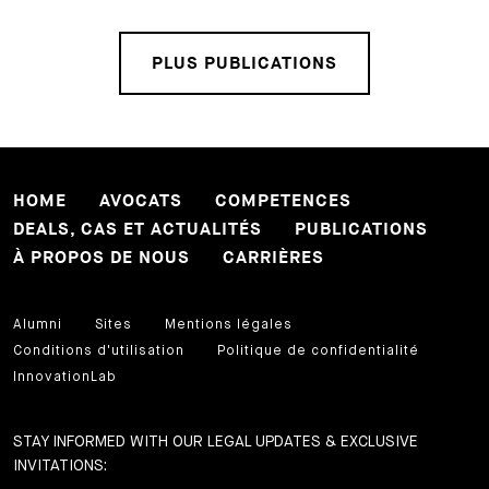
PLUS PUBLICATIONS
HOME
AVOCATS
COMPETENCES
DEALS, CAS ET ACTUALITÉS
PUBLICATIONS
À PROPOS DE NOUS
CARRIÈRES
Alumni
Sites
Mentions légales
Conditions d'utilisation
Politique de confidentialité
InnovationLab
STAY INFORMED WITH OUR LEGAL UPDATES & EXCLUSIVE
INVITATIONS: