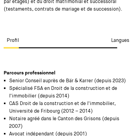
par étages) et du droit matrimonial et successoral
(testaments, contrats de mariage et de succession).
Profil
Langues
Parcours professionnel
Senior Conseil auprès de Bär & Karrer (depuis 2023)
Spécialisé FSA en Droit de la construction et de
l'immobilier (depuis 2014)
CAS Droit de la construction et de l'immobilier,
Université de Fribourg (2012 – 2014)
Notaire agréé dans le Canton des Grisons (depuis
2007)
Avocat indépendant (depuis 2001)