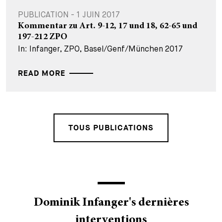
PUBLICATION - 1 JUIN 2017
Kommentar zu Art. 9-12, 17 und 18, 62-65 und
197-212 ZPO
In: Infanger, ZPO, Basel/Genf/München 2017
READ MORE
TOUS PUBLICATIONS
Dominik Infanger's dernières
interventions