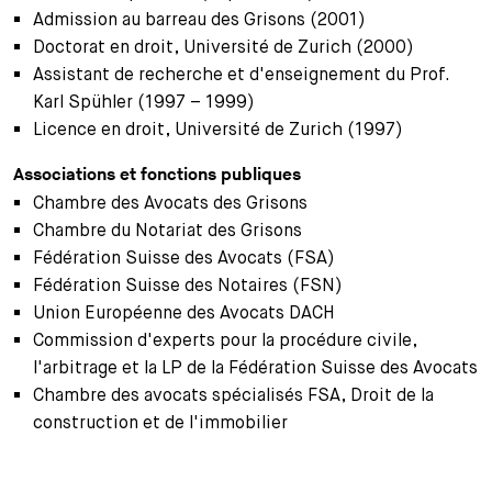
Admission au barreau des Grisons (2001)
Doctorat en droit, Université de Zurich (2000)
Assistant de recherche et d'enseignement du Prof.
Karl Spühler (1997 – 1999)
Licence en droit, Université de Zurich (1997)
Associations et fonctions publiques
Chambre des Avocats des Grisons
Chambre du Notariat des Grisons
Fédération Suisse des Avocats (FSA)
Fédération Suisse des Notaires (FSN)
Union Européenne des Avocats DACH
Commission d'experts pour la procédure civile,
l'arbitrage et la LP de la Fédération Suisse des Avocats
Chambre des avocats spécialisés FSA, Droit de la
construction et de l'immobilier