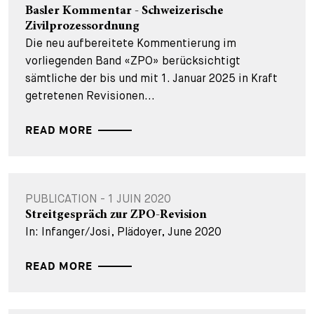
Basler Kommentar - Schweizerische
Zivilprozessordnung
Die neu aufbereitete Kommentierung im
vorliegenden Band «ZPO» berücksichtigt
sämtliche der bis und mit 1. Januar 2025 in Kraft
getretenen Revisionen...
READ MORE
PUBLICATION - 1 JUIN 2020
Streitgespräch zur ZPO-Revision
In: Infanger/Josi, Plädoyer, June 2020
READ MORE