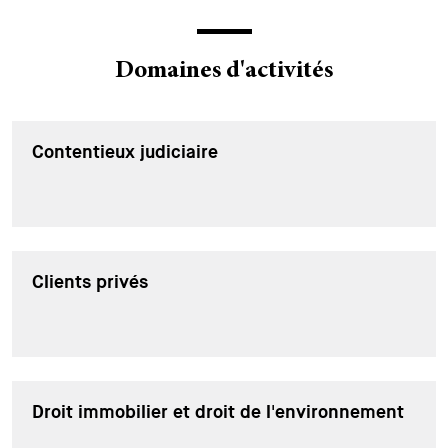
Domaines d'activités
Contentieux judiciaire
Clients privés
Droit immobilier et droit de l'environnement