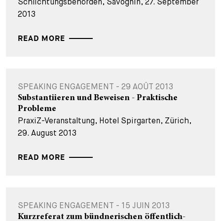
Schlichtungsbehörden, Savognin, 27. September
2013
READ MORE
SPEAKING ENGAGEMENT - 29 AOÛT 2013
Substantiieren und Beweisen - Praktische
Probleme
PraxiZ-Veranstaltung, Hotel Spirgarten, Zürich,
29. August 2013
READ MORE
SPEAKING ENGAGEMENT - 15 JUIN 2013
Kurzreferat zum bündnerischen öffentlich-