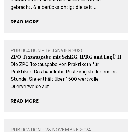
gebracht. Sie berücksichtigt die seit...
READ MORE
PUBLICATION - 19 JANVIER 2025
ZPO Textausgabe mit SchKG, IPRG und LugÜ II
Die ZPO Textausgabe von Praktikern für
Praktiker: Das handliche Rüstzeug ab der ersten
Stunde. Sie enthält über 1500 wertvolle
Querverweise auf...
READ MORE
PUBLICATION - 28 NOVEMBRE 2024