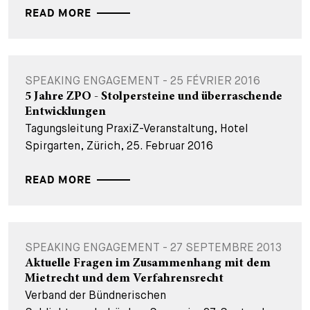
READ MORE
SPEAKING ENGAGEMENT - 25 FÉVRIER 2016
5 Jahre ZPO - Stolpersteine und überraschende
Entwicklungen
Tagungsleitung PraxiZ-Veranstaltung, Hotel
Spirgarten, Zürich, 25. Februar 2016
READ MORE
SPEAKING ENGAGEMENT - 27 SEPTEMBRE 2013
Aktuelle Fragen im Zusammenhang mit dem
Mietrecht und dem Verfahrensrecht
Verband der Bündnerischen