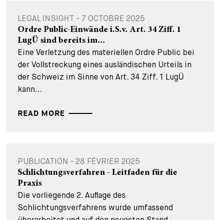
LEGAL INSIGHT - 7 OCTOBRE 2025
Ordre Public-Einwände i.S.v. Art. 34 Ziff. 1
LugÜ sind bereits im...
Eine Verletzung des materiellen Ordre Public bei
der Vollstreckung eines ausländischen Urteils in
der Schweiz im Sinne von Art. 34 Ziff. 1 LugÜ
kann...
READ MORE
PUBLICATION - 28 FÉVRIER 2025
Schlichtungsverfahren - Leitfaden für die
Praxis
Die vorliegende 2. Auflage des
Schlichtungsverfahrens wurde umfassend
überarbeitet und auf den neuesten Stand