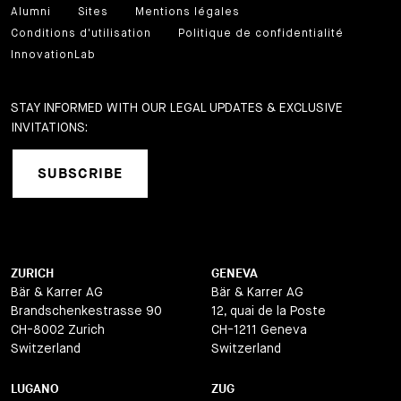
Alumni
Sites
Mentions légales
Conditions d'utilisation
Politique de confidentialité
InnovationLab
STAY INFORMED WITH OUR LEGAL UPDATES & EXCLUSIVE
INVITATIONS:
SUBSCRIBE
ZURICH
GENEVA
Bär & Karrer AG
Bär & Karrer AG
Brandschenkestrasse 90
12, quai de la Poste
CH-8002 Zurich
CH-1211 Geneva
Switzerland
Switzerland
LUGANO
ZUG