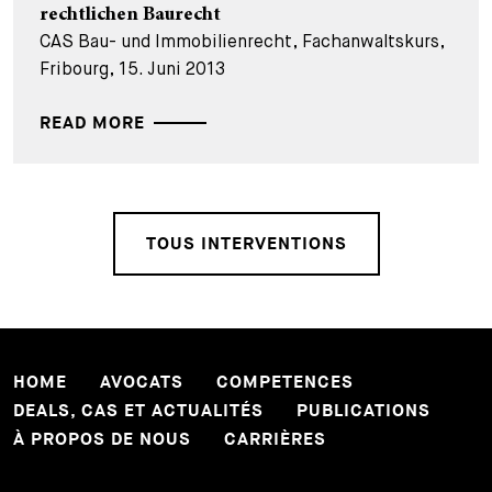
rechtlichen Baurecht
CAS Bau- und Immobilienrecht, Fachanwaltskurs,
Fribourg, 15. Juni 2013
READ MORE
TOUS INTERVENTIONS
HOME
AVOCATS
COMPETENCES
DEALS, CAS ET ACTUALITÉS
PUBLICATIONS
À PROPOS DE NOUS
CARRIÈRES