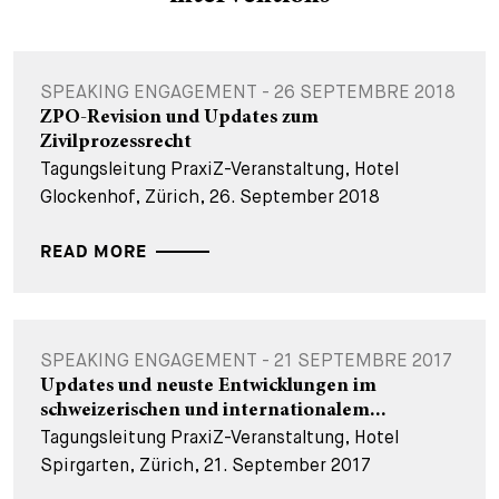
SPEAKING ENGAGEMENT - 26 SEPTEMBRE 2018
ZPO-Revision und Updates zum
Zivilprozessrecht
Tagungsleitung PraxiZ-Veranstaltung, Hotel
Glockenhof, Zürich, 26. September 2018
READ MORE
SPEAKING ENGAGEMENT - 21 SEPTEMBRE 2017
Updates und neuste Entwicklungen im
schweizerischen und internationalem...
Tagungsleitung PraxiZ-Veranstaltung, Hotel
Spirgarten, Zürich, 21. September 2017