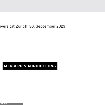
iversität Zürich, 30. September 2023
MERGERS & ACQUISITIONS
iler