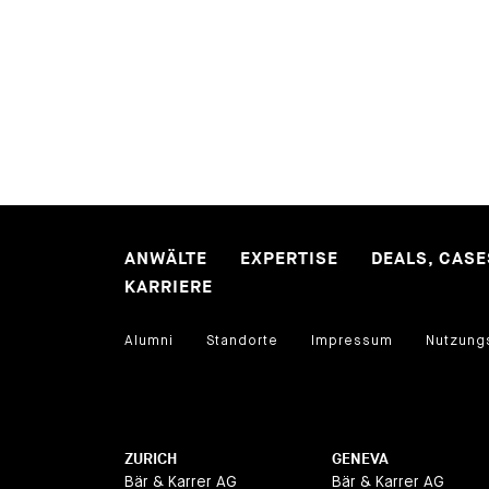
ANWÄLTE
EXPERTISE
DEALS, CAS
KARRIERE
Alumni
Standorte
Impressum
Nutzung
ZURICH
GENEVA
Bär & Karrer AG
Bär & Karrer AG