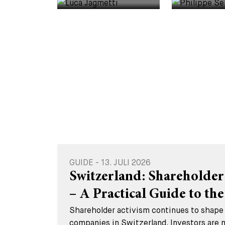
GUIDE - 13. JULI 2026
Switzerland: Shareholder
– A Practical Guide to the 
Shareholder activism continues to shape 
companies in Switzerland. Investors are 