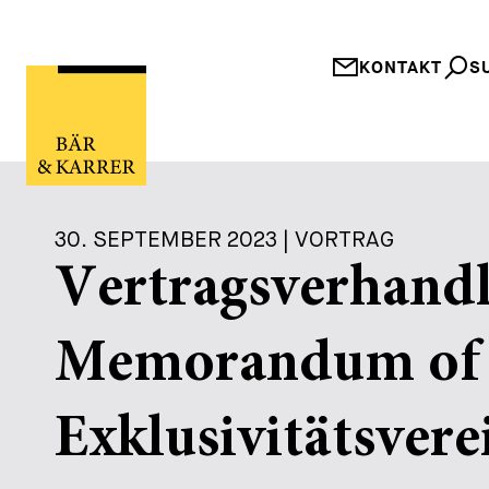
KONTAKT
S
30. SEPTEMBER 2023 | VORTRAG
Vertragsverhandl
Memorandum of 
Exklusivitätsver