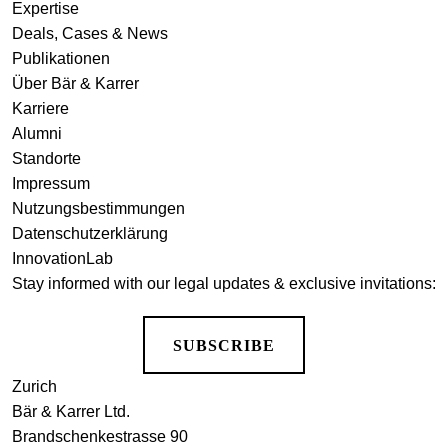
Expertise
Deals, Cases & News
Publikationen
Über Bär & Karrer
Karriere
Alumni
Standorte
Impressum
Nutzungsbestimmungen
Datenschutzerklärung
InnovationLab
Stay informed with our legal updates & exclusive invitations:
SUBSCRIBE
Zurich
Bär & Karrer Ltd.
Brandschenkestrasse 90