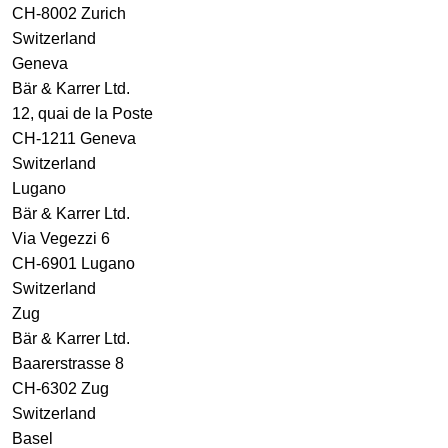
CH-8002 Zurich
Switzerland
Geneva
Bär & Karrer Ltd.
12, quai de la Poste
CH-1211 Geneva
Switzerland
Lugano
Bär & Karrer Ltd.
Via Vegezzi 6
CH-6901 Lugano
Switzerland
Zug
Bär & Karrer Ltd.
Baarerstrasse 8
CH-6302 Zug
Switzerland
Basel