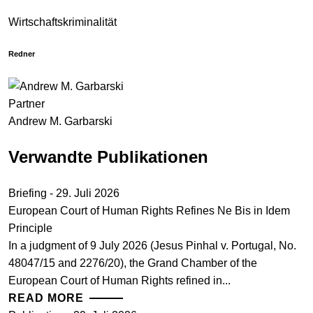
Wirtschaftskriminalität
Redner
Partner
Andrew M. Garbarski
Verwandte Publikationen
Briefing - 29. Juli 2026
European Court of Human Rights Refines Ne Bis in Idem
Principle
In a judgment of 9 July 2026 (Jesus Pinhal v. Portugal, No.
48047/15 and 2276/20), the Grand Chamber of the
European Court of Human Rights refined in...
READ MORE