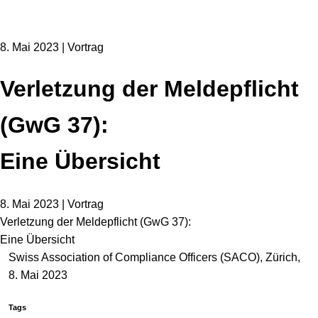
8. Mai 2023 | Vortrag
Verletzung der Meldepflicht
(GwG 37):
Eine Übersicht
8. Mai 2023 | Vortrag
Verletzung der Meldepflicht (GwG 37):
Eine Übersicht
Swiss Association of Compliance Officers (SACO), Zürich,
8. Mai 2023
Tags