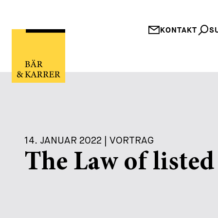
KONTAKT
S
14. JANUAR 2022 | VORTRAG
The Law of liste