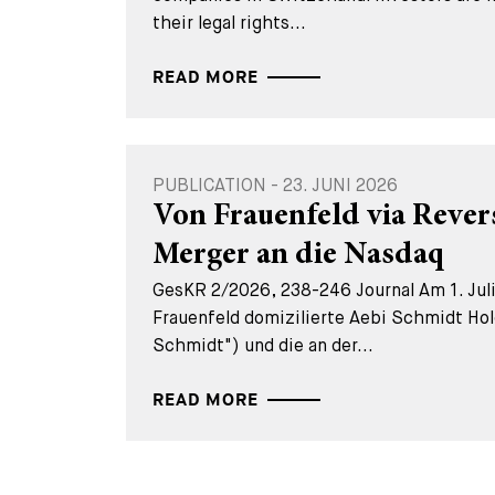
their legal rights...
READ MORE
PUBLICATION - 23. JUNI 2026
Von Frauenfeld via Rever
Merger an die Nasdaq
GesKR 2/2026, 238-246 Journal Am 1. Juli
Frauenfeld domizilierte Aebi Schmidt Hol
Schmidt") und die an der...
READ MORE