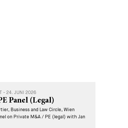
- 24. JUNI 2026
PE Panel (Legal)
ier, Business and Law Circle, Wien
nel on Private M&A / PE (legal) with Jan