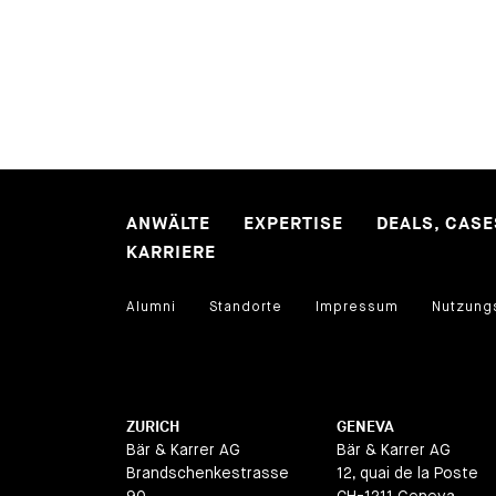
ANWÄLTE
EXPERTISE
DEALS, CAS
KARRIERE
Alumni
Standorte
Impressum
Nutzung
ZURICH
GENEVA
Bär & Karrer AG
Bär & Karrer AG
Brandschenkestrasse
12, quai de la Poste