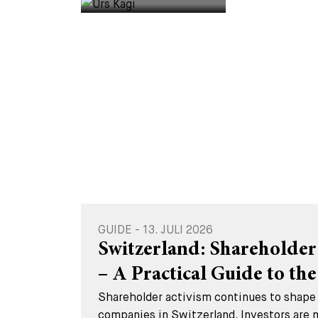
GUIDE - 13. JULI 2026
Switzerland: Shareholder
– A Practical Guide to the 
Shareholder activism continues to shape 
companies in Switzerland. Investors are 