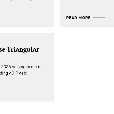
READ MORE
se Triangular
 2025 vollzogen die in
ding AG ("Aebi