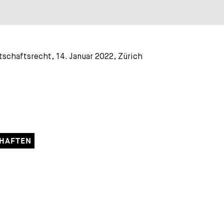
rtschaftsrecht, 14. Januar 2022, Zürich
CHAFTEN