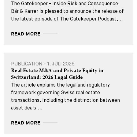
The Gatekeeper - Inside Risk and Consequence
Bär & Karrer is pleased to announce the release of
the latest episode of The Gatekeeper Podcast,...
READ MORE
PUBLICATION - 1. JULI 2026
Real Estate M&A and Private Equity in
Switzerland: 2026 Legal Guide
The article explains the legal and regulatory
framework governing Swiss real estate
transactions, including the distinction between
asset deals,...
READ MORE