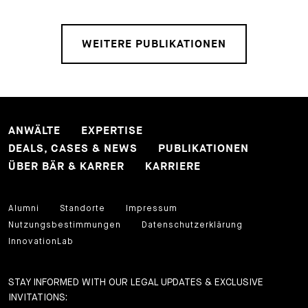
WEITERE PUBLIKATIONEN
ANWÄLTE
EXPERTISE
DEALS, CASES & NEWS
PUBLIKATIONEN
ÜBER BÄR & KARRER
KARRIERE
Alumni
Standorte
Impressum
Nutzungsbestimmungen
Datenschutzerklärung
InnovationLab
STAY INFORMED WITH OUR LEGAL UPDATES & EXCLUSIVE
INVITATIONS: