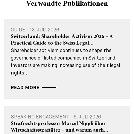
Verwandte Publikationen
GUIDE - 13. JULI 2026
Switzerland: Shareholder Activism 2026 – A
Practical Guide to the Swiss Legal...
Shareholder activism continues to shape the
governance of listed companies in Switzerland.
Investors are making increasing use of their legal
rights...
READ MORE
SPEAKING ENGAGEMENT - 6. JULI 2026
Strafrechtsprofessor Marcel Niggli über
Wirtschaftsstraftäter – und warum auch...