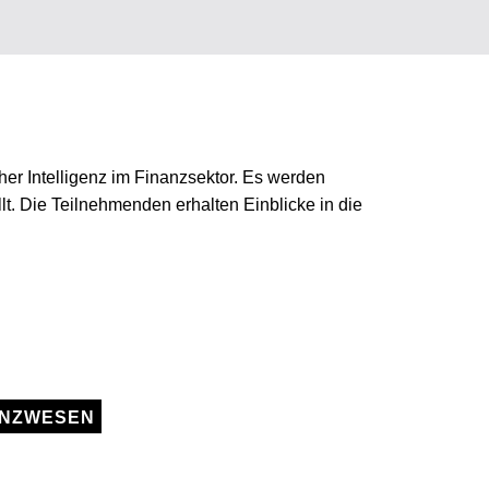
her Intelligenz im Finanzsektor. Es werden
 Die Teilnehmenden erhalten Einblicke in die
ANZWESEN