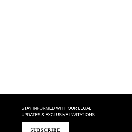
STAY INFORMED WITH OUR LEGAL
UPDATES & EXCLUSIVE INVITATIONS:
SUBSCRIBE