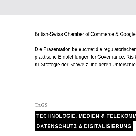
British-Swiss Chamber of Commerce & Google
Die Präsentation beleuchtet die regulatorische
praktische Empfehlungen für Governance, Risi
KI-Strategie der Schweiz und deren Unterschie
TAGS
TECHNOLOGIE, MEDIEN & TELEKOM
DATENSCHUTZ & DIGITALISIERUNG