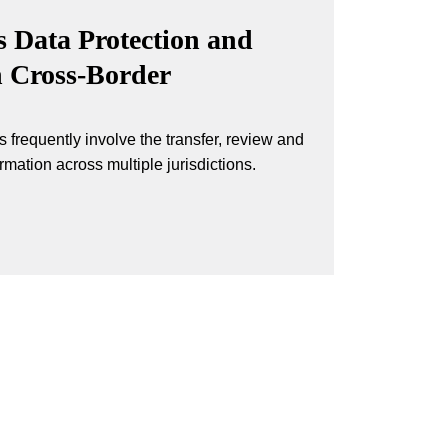
 Data Protection and
n Cross-Border
 frequently involve the transfer, review and
ormation across multiple jurisdictions.