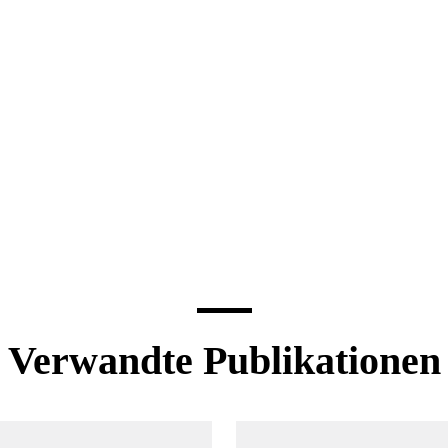
Verwandte Publikationen