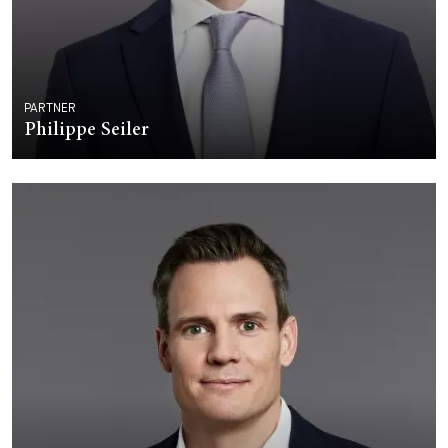
PARTNER
Philippe Seiler