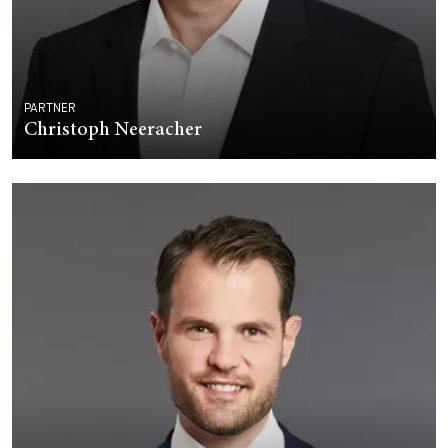
PARTNER
Christoph Neeracher