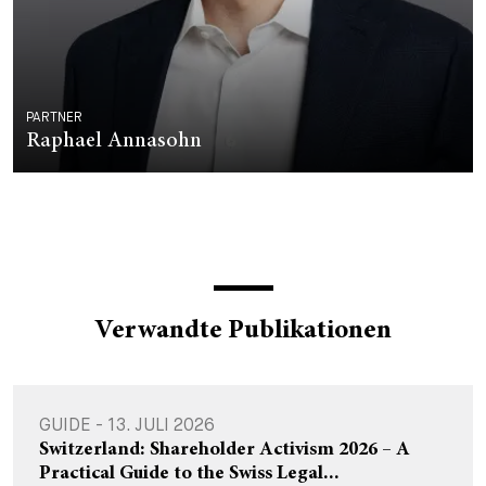
PARTNER
Raphael Annasohn
Verwandte Publikationen
GUIDE - 13. JULI 2026
Switzerland: Shareholder Activism 2026 – A
Practical Guide to the Swiss Legal...