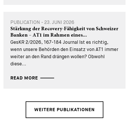
PUBLICATION - 23. JUNI 2026
Stärkung der Recovery-Fähigkeit von Schweizer
Banken – AT1 im Rahmen eines...
GesKR 2/2026, 167-184 Journal Ist es richtig,
wenn unsere Behörden den Einsatz von AT1 immer
weiter an den Rand drängen wollen? Obwohl
diese...
READ MORE
WEITERE PUBLIKATIONEN