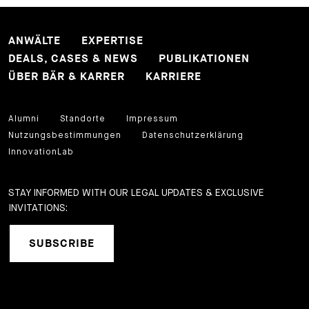
ANWÄLTE
EXPERTISE
DEALS, CASES & NEWS
PUBLIKATIONEN
ÜBER BÄR & KARRER
KARRIERE
Alumni
Standorte
Impressum
Nutzungsbestimmungen
Datenschutzerklärung
InnovationLab
STAY INFORMED WITH OUR LEGAL UPDATES & EXCLUSIVE
INVITATIONS:
SUBSCRIBE