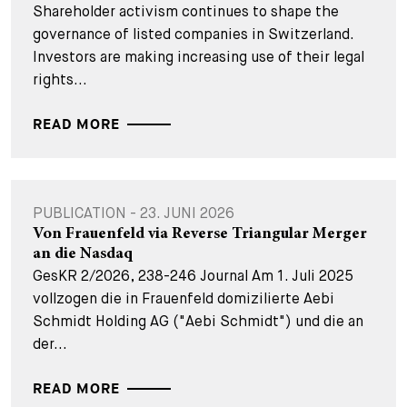
Shareholder activism continues to shape the
governance of listed companies in Switzerland.
Investors are making increasing use of their legal
rights...
READ MORE
PUBLICATION - 23. JUNI 2026
Von Frauenfeld via Reverse Triangular Merger
an die Nasdaq
GesKR 2/2026, 238-246 Journal Am 1. Juli 2025
vollzogen die in Frauenfeld domizilierte Aebi
Schmidt Holding AG ("Aebi Schmidt") und die an
der...
READ MORE