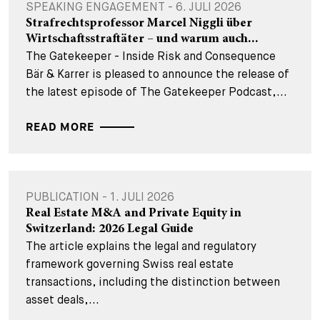
SPEAKING ENGAGEMENT - 6. JULI 2026
Strafrechtsprofessor Marcel Niggli über
Wirtschaftsstraftäter – und warum auch...
The Gatekeeper - Inside Risk and Consequence
Bär & Karrer is pleased to announce the release of
the latest episode of The Gatekeeper Podcast,...
READ MORE
PUBLICATION - 1. JULI 2026
Real Estate M&A and Private Equity in
Switzerland: 2026 Legal Guide
The article explains the legal and regulatory
framework governing Swiss real estate
transactions, including the distinction between
asset deals,...