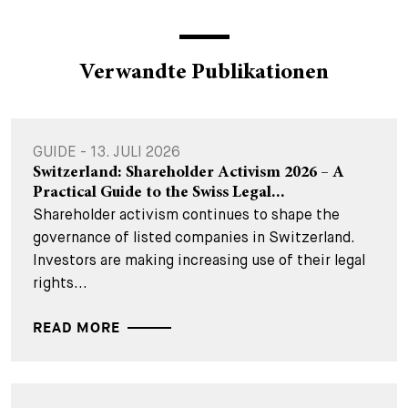
Verwandte Publikationen
GUIDE - 13. JULI 2026
Switzerland: Shareholder Activism 2026 – A
Practical Guide to the Swiss Legal...
Shareholder activism continues to shape the
governance of listed companies in Switzerland.
Investors are making increasing use of their legal
rights...
READ MORE