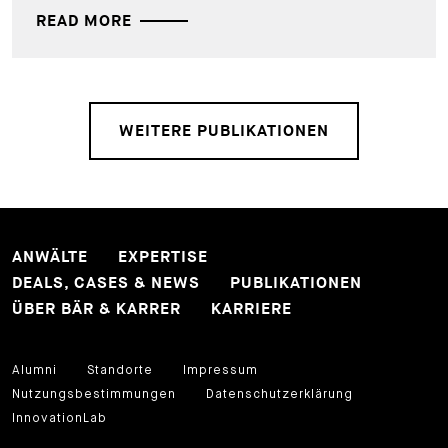
READ MORE
WEITERE PUBLIKATIONEN
ANWÄLTE
EXPERTISE
DEALS, CASES & NEWS
PUBLIKATIONEN
ÜBER BÄR & KARRER
KARRIERE
Alumni
Standorte
Impressum
Nutzungsbestimmungen
Datenschutzerklärung
InnovationLab