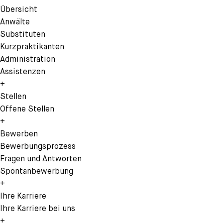
Übersicht
Anwälte
Substituten
Kurzpraktikanten
Administration
Assistenzen
+
Stellen
Offene Stellen
+
Bewerben
Bewerbungsprozess
Fragen und Antworten
Spontanbewerbung
+
Ihre Karriere
Ihre Karriere bei uns
+
EN