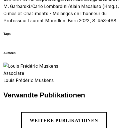
M. Garbarski/Carlo Lombardini/Alain Macaluso (Hrsg.),
Cimes et Châtiments - Mélanges en l'honneur du
Professeur Laurent Moreillon, Bern 2022, S. 453-468.
Tags
Autoren
Associate
Louis Frédéric Muskens
Verwandte Publikationen
WEITERE PUBLIKATIONEN