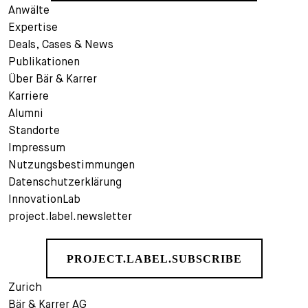
Anwälte
Expertise
Deals, Cases & News
Publikationen
Über Bär & Karrer
Karriere
Alumni
Standorte
Impressum
Nutzungsbestimmungen
Datenschutzerklärung
InnovationLab
project.label.newsletter
PROJECT.LABEL.SUBSCRIBE
Zurich
Bär & Karrer AG