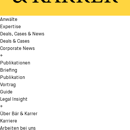
Anwälte
Expertise
Deals, Cases & News
Deals & Cases
Corporate News
+
Publikationen
Briefing
Publikation
Vortrag
Guide
Legal Insight
+
Über Bär & Karrer
Karriere
Arbeiten bei uns