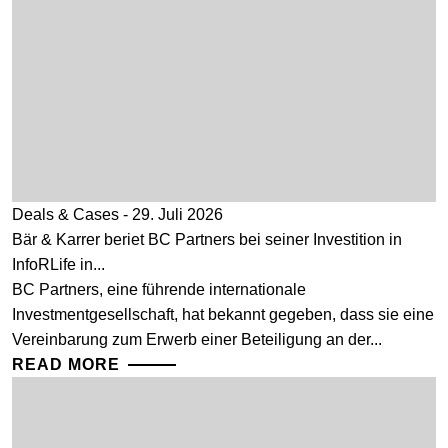
Deals & Cases - 29. Juli 2026
Bär & Karrer beriet BC Partners bei seiner Investition in
InfoRLife in...
BC Partners, eine führende internationale
Investmentgesellschaft, hat bekannt gegeben, dass sie eine
Vereinbarung zum Erwerb einer Beteiligung an der...
READ MORE