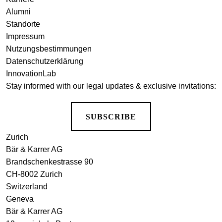
Alumni
Standorte
Impressum
Nutzungsbestimmungen
Datenschutzerklärung
InnovationLab
Stay informed with our legal updates & exclusive invitations:
SUBSCRIBE
Zurich
Bär & Karrer AG
Brandschenkestrasse 90
CH-8002 Zurich
Switzerland
Geneva
Bär & Karrer AG