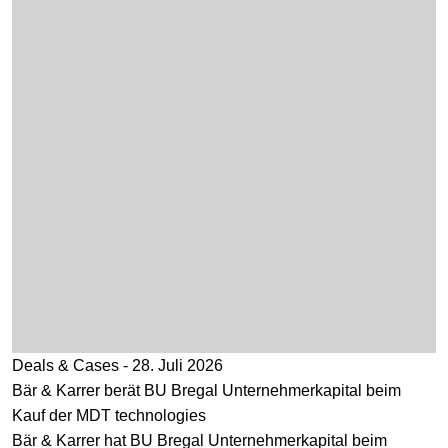
Deals & Cases - 28. Juli 2026
Bär & Karrer berät BU Bregal Unternehmerkapital beim
Kauf der MDT technologies
Bär & Karrer hat BU Bregal Unternehmerkapital beim