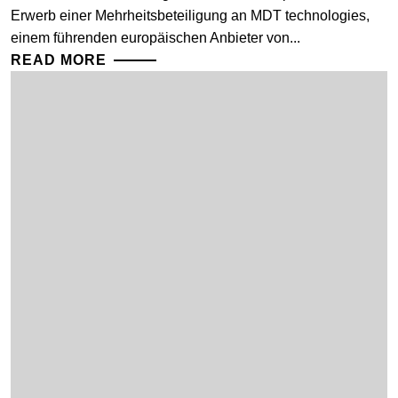
Erwerb einer Mehrheitsbeteiligung an MDT technologies,
einem führenden europäischen Anbieter von...
READ MORE