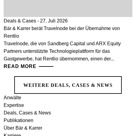
Deals & Cases - 27. Juli 2026
Bär & Karrer berät Travelnode bei der Übernahme von
Rentlio
Travelnode, die von Sandberg Capital und ARX Equity
Partners unterstützte Technologieplattform für das
Gastgewerbe, hat Rentlio übernommen, einen der...
READ MORE
WEITERE DEALS, CASES & NEWS
Anwälte
Expertise
Deals, Cases & News
Publikationen
Über Bär & Karrer
Karriere