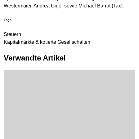
Westermaier, Andrea Giger sowie Michael Barrot (Tax).
Tags
Steuern
Kapitalmärkte & kotierte Gesellschaften
Verwandte Artikel