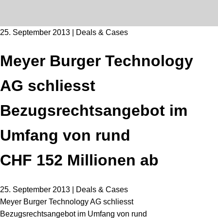
25. September 2013 | Deals & Cases
Meyer Burger Technology
AG schliesst
Bezugsrechtsangebot im
Umfang von rund
CHF 152 Millionen ab
25. September 2013 | Deals & Cases
Meyer Burger Technology AG schliesst
Bezugsrechtsangebot im Umfang von rund