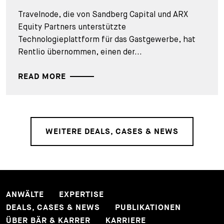
Travelnode, die von Sandberg Capital und ARX
Equity Partners unterstützte
Technologieplattform für das Gastgewerbe, hat
Rentlio übernommen, einen der...
READ MORE
WEITERE DEALS, CASES & NEWS
ANWÄLTE
EXPERTISE
DEALS, CASES & NEWS
PUBLIKATIONEN
ÜBER BÄR & KARRER
KARRIERE