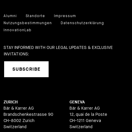
Alumni
Standorte
Impressum
Nutzungsbestimmungen
Datenschutzerklärung
InnovationLab
STAY INFORMED WITH OUR LEGAL UPDATES & EXCLUSIVE
INVITATIONS:
SUBSCRIBE
ZURICH
GENEVA
Bär & Karrer AG
Bär & Karrer AG
Brandschenkestrasse 90
12, quai de la Poste
CH-8002 Zurich
CH-1211 Geneva
Switzerland
Switzerland