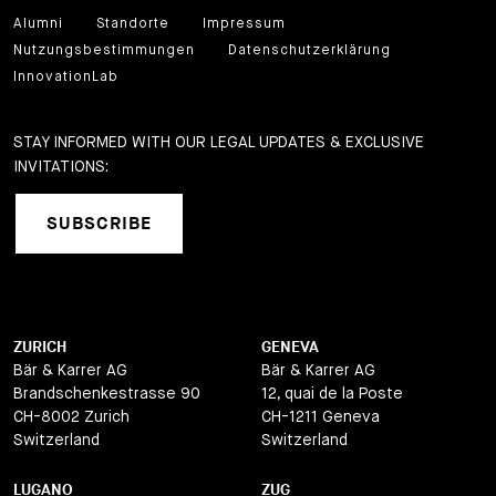
Alumni
Standorte
Impressum
Nutzungsbestimmungen
Datenschutzerklärung
InnovationLab
STAY INFORMED WITH OUR LEGAL UPDATES & EXCLUSIVE
INVITATIONS:
SUBSCRIBE
ZURICH
GENEVA
Bär & Karrer AG
Bär & Karrer AG
Brandschenkestrasse 90
12, quai de la Poste
CH-8002 Zurich
CH-1211 Geneva
Switzerland
Switzerland
LUGANO
ZUG