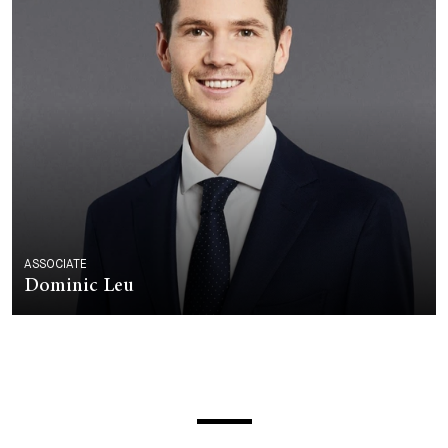
ASSOCIATE
Dominic Leu