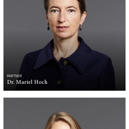
PARTNER
Dr. Mariel Hoch