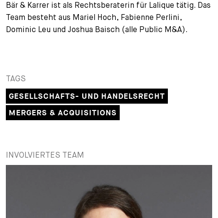
Bär & Karrer ist als Rechtsberaterin für Lalique tätig. Das
Team besteht aus Mariel Hoch, Fabienne Perlini,
Dominic Leu und Joshua Baisch (alle Public M&A).
TAGS
GESELLSCHAFTS- UND HANDELSRECHT
MERGERS & ACQUISITIONS
INVOLVIERTES TEAM