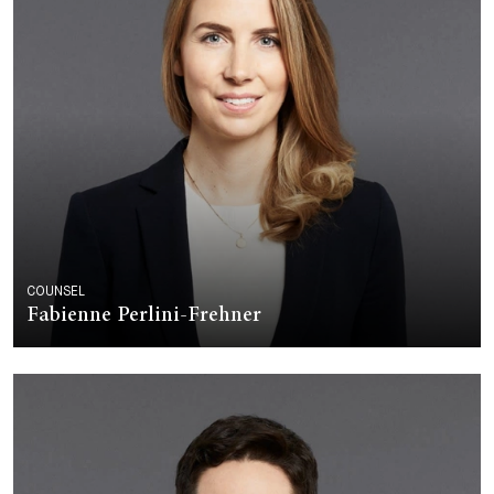
COUNSEL
Fabienne Perlini-Frehner