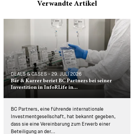
Verwandte Artikel
DEALS & CASES - 29. JULI 2026
Bär & Karrer beriet BC Partners bei seiner
Investition in InfoRLife in...
BC Partners, eine führende internationale
Investmentgesellschaft, hat bekannt gegeben,
dass sie eine Vereinbarung zum Erwerb einer
Beteiligung an der...