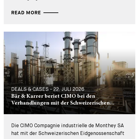
READ MORE
DEALS & CASES - 22. JULI 2026
Bär & Karrer beriet CIMO bei den
Verhandlungen mit der Schweizerischen...
Die CIMO Compagnie industrielle de Monthey SA
hat mit der Schweizerischen Eidgenossenschaft