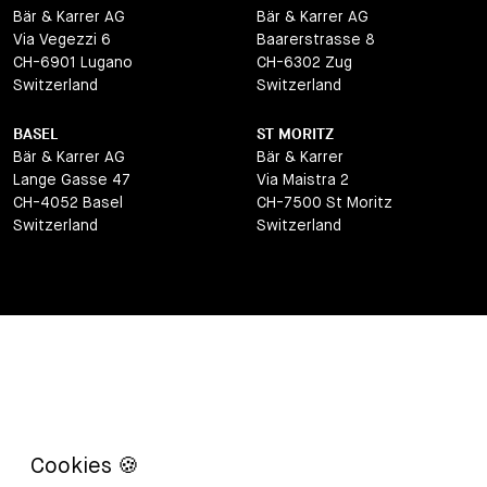
Bär & Karrer AG
Bär & Karrer AG
Via Vegezzi 6
Baarerstrasse 8
CH-6901 Lugano
CH-6302 Zug
Switzerland
Switzerland
BASEL
ST MORITZ
Bär & Karrer AG
Bär & Karrer
Lange Gasse 47
Via Maistra 2
CH-4052 Basel
CH-7500 St Moritz
Switzerland
Switzerland