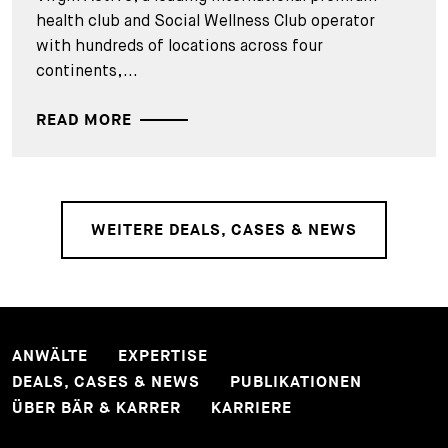
health club and Social Wellness Club operator
with hundreds of locations across four
continents,...
READ MORE
WEITERE DEALS, CASES & NEWS
ANWÄLTE
EXPERTISE
DEALS, CASES & NEWS
PUBLIKATIONEN
ÜBER BÄR & KARRER
KARRIERE