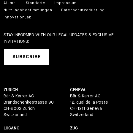
Alumni
Standorte
Impressum
Nutzungsbestimmungen
Datenschutzerklärung
InnovationLab
STAY INFORMED WITH OUR LEGAL UPDATES & EXCLUSIVE
INVITATIONS:
SUBSCRIBE
ZURICH
GENEVA
Bär & Karrer AG
Bär & Karrer AG
Brandschenkestrasse 90
12, quai de la Poste
CH-8002 Zurich
CH-1211 Geneva
Switzerland
Switzerland
LUGANO
ZUG