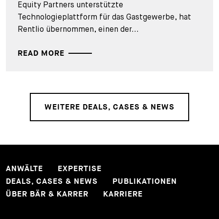
Equity Partners unterstützte
Technologieplattform für das Gastgewerbe, hat
Rentlio übernommen, einen der...
READ MORE
WEITERE DEALS, CASES & NEWS
ANWÄLTE
EXPERTISE
DEALS, CASES & NEWS
PUBLIKATIONEN
ÜBER BÄR & KARRER
KARRIERE