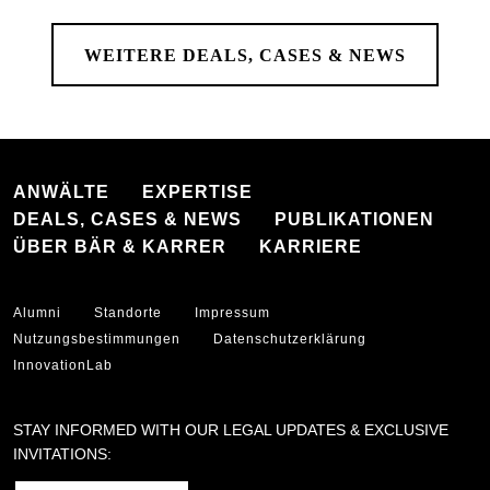
WEITERE DEALS, CASES & NEWS
ANWÄLTE
EXPERTISE
DEALS, CASES & NEWS
PUBLIKATIONEN
ÜBER BÄR & KARRER
KARRIERE
Alumni
Standorte
Impressum
Nutzungsbestimmungen
Datenschutzerklärung
InnovationLab
STAY INFORMED WITH OUR LEGAL UPDATES & EXCLUSIVE
INVITATIONS: