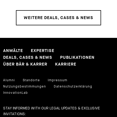
WEITERE DEALS, CASES & NEWS
ANWÄLTE
EXPERTISE
DEALS, CASES & NEWS
PUBLIKATIONEN
ÜBER BÄR & KARRER
KARRIERE
Alumni
Standorte
Impressum
Nutzungsbestimmungen
Datenschutzerklärung
InnovationLab
STAY INFORMED WITH OUR LEGAL UPDATES & EXCLUSIVE
INVITATIONS: