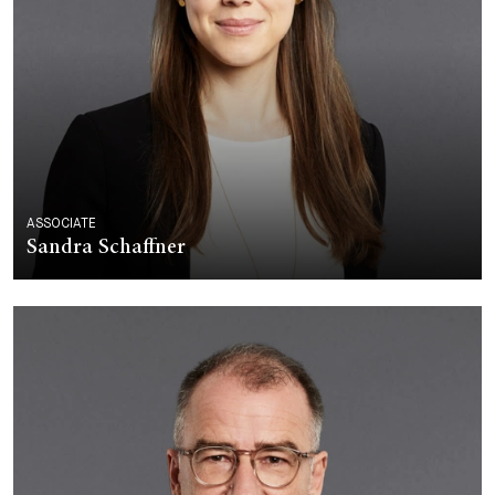
ASSOCIATE
Sandra Schaffner