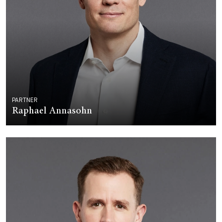
PARTNER
Raphael Annasohn