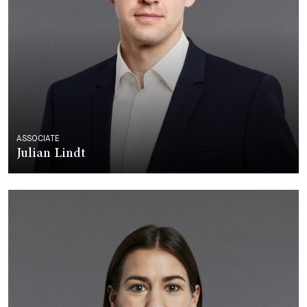
ASSOCIATE
Julian Lindt