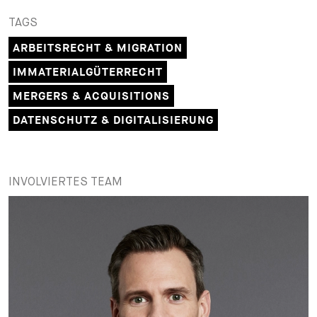
TAGS
ARBEITSRECHT & MIGRATION
IMMATERIALGÜTERRECHT
MERGERS & ACQUISITIONS
DATENSCHUTZ & DIGITALISIERUNG
INVOLVIERTES TEAM