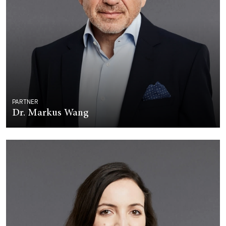
PARTNER
Dr. Markus Wang