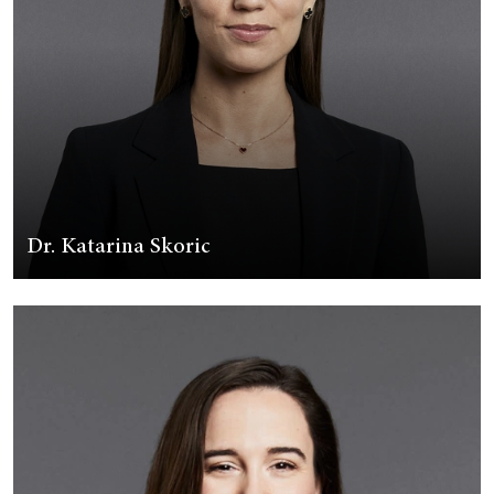
Dr. Katarina Skoric