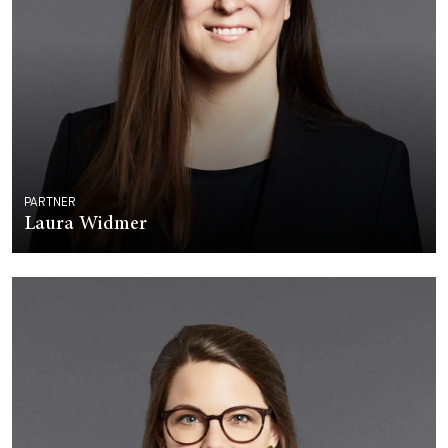
PARTNER
Laura Widmer