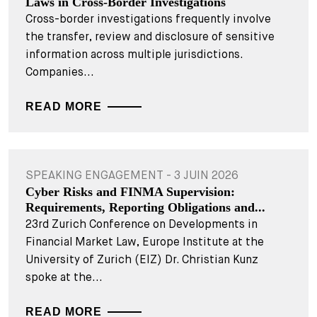
Laws in Cross-Border Investigations
Cross-border investigations frequently involve
the transfer, review and disclosure of sensitive
information across multiple jurisdictions.
Companies...
READ MORE
SPEAKING ENGAGEMENT - 3 JUIN 2026
Cyber Risks and FINMA Supervision:
Requirements, Reporting Obligations and...
23rd Zurich Conference on Developments in
Financial Market Law, Europe Institute at the
University of Zurich (EIZ) Dr. Christian Kunz
spoke at the...
READ MORE