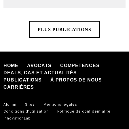
PLUS PUBLICATIONS
HOME
AVOCATS
COMPETENCES
DEALS, CAS ET ACTUALITÉS
PUBLICATIONS
À PROPOS DE NOUS
CARRIÈRES
Alumni
Sites
Mentions légales
Conditions d'utilisation
Politique de confidentialité
InnovationLab