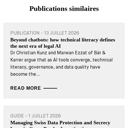
Publications similaires
PUBLICATION - 13 JUILLET 2026
Beyond chatbots: how technical literacy defines
the next era of legal AI
Dr Christian Kunz and Marwan Ezzat of Bär &
Karrer argue that as AI tools converge, technical
literacy, governance, and data quality have
become the...
READ MORE
GUIDE - 1 JUILLET 2026
Managing Swiss Data Protection and Secrecy