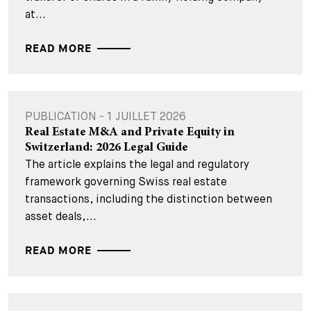
at...
READ MORE
PUBLICATION - 1 JUILLET 2026
Real Estate M&A and Private Equity in
Switzerland: 2026 Legal Guide
The article explains the legal and regulatory
framework governing Swiss real estate
transactions, including the distinction between
asset deals,...
READ MORE