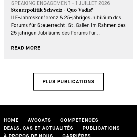
SPEAKING ENGAGEMENT - 1 JUILLET 2026
Steuerpolitik Schweiz - Quo Vadis?
ILE-Jahreskonferenz & 25-jähriges Jubiläum des
Forums für Steuerrecht, St. Gallen Im Rahmen des
25 jährigen Jubiläums des Forums für...
READ MORE
PLUS PUBLICATIONS
HOME
AVOCATS
COMPETENCES
DEALS, CAS ET ACTUALITÉS
PUBLICATIONS
À PROPOS DE NOUS
CARRIÈRES