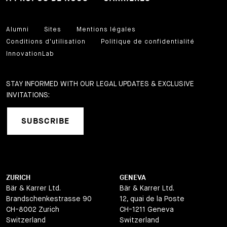
Alumni
Sites
Mentions légales
Conditions d'utilisation
Politique de confidentialité
InnovationLab
STAY INFORMED WITH OUR LEGAL UPDATES & EXCLUSIVE
INVITATIONS:
SUBSCRIBE
ZURICH
GENEVA
Bär & Karrer Ltd.
Bär & Karrer Ltd.
Brandschenkestrasse 90
12, quai de la Poste
CH-8002 Zurich
CH-1211 Geneva
Switzerland
Switzerland