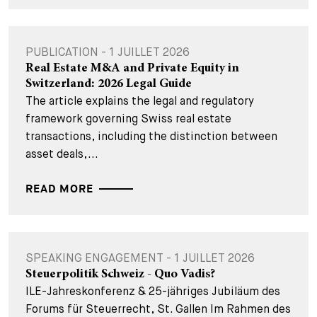
PUBLICATION - 1 JUILLET 2026
Real Estate M&A and Private Equity in
Switzerland: 2026 Legal Guide
The article explains the legal and regulatory
framework governing Swiss real estate
transactions, including the distinction between
asset deals,...
READ MORE
SPEAKING ENGAGEMENT - 1 JUILLET 2026
Steuerpolitik Schweiz - Quo Vadis?
ILE-Jahreskonferenz & 25-jähriges Jubiläum des
Forums für Steuerrecht, St. Gallen Im Rahmen des