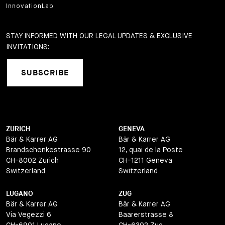
InnovationLab
STAY INFORMED WITH OUR LEGAL UPDATES & EXCLUSIVE
INVITATIONS:
SUBSCRIBE
ZURICH
GENEVA
Bär & Karrer AG
Bär & Karrer AG
Brandschenkestrasse 90
12, quai de la Poste
CH-8002 Zurich
CH-1211 Geneva
Switzerland
Switzerland
LUGANO
ZUG
Bär & Karrer AG
Bär & Karrer AG
Via Vegezzi 6
Baarerstrasse 8