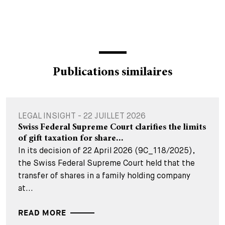
Publications similaires
LEGAL INSIGHT - 22 JUILLET 2026
Swiss Federal Supreme Court clarifies the limits
of gift taxation for share...
In its decision of 22 April 2026 (9C_118/2025),
the Swiss Federal Supreme Court held that the
transfer of shares in a family holding company
at...
READ MORE