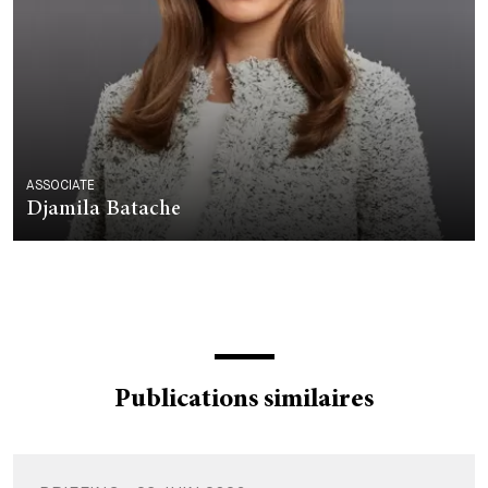
ASSOCIATE
Djamila Batache
Publications similaires