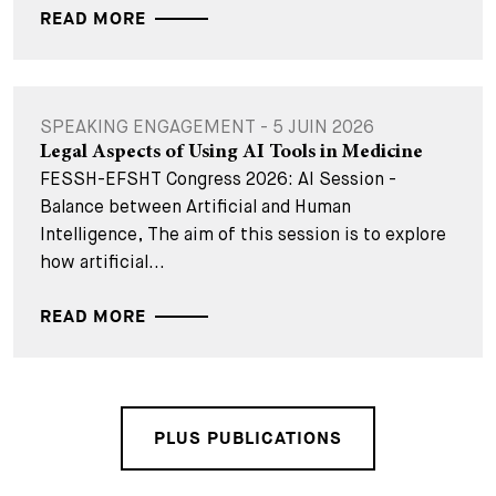
READ MORE
SPEAKING ENGAGEMENT - 5 JUIN 2026
Legal Aspects of Using AI Tools in Medicine
FESSH-EFSHT Congress 2026: AI Session -
Balance between Artificial and Human
Intelligence, The aim of this session is to explore
how artificial...
READ MORE
PLUS PUBLICATIONS