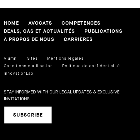
HOME
AVOCATS
COMPETENCES
DEALS, CAS ET ACTUALITÉS
PUBLICATIONS
À PROPOS DE NOUS
CARRIÈRES
Alumni
Sites
Mentions légales
Conditions d'utilisation
Politique de confidentialité
InnovationLab
STAY INFORMED WITH OUR LEGAL UPDATES & EXCLUSIVE
INVITATIONS:
SUBSCRIBE