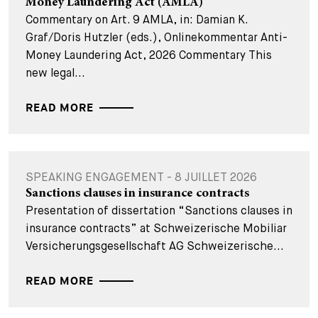
Money Laundering Act (AMLA)
Commentary on Art. 9 AMLA, in: Damian K.
Graf/Doris Hutzler (eds.), Onlinekommentar Anti-
Money Laundering Act, 2026 Commentary This
new legal...
READ MORE
SPEAKING ENGAGEMENT - 8 JUILLET 2026
Sanctions clauses in insurance contracts
Presentation of dissertation “Sanctions clauses in
insurance contracts” at Schweizerische Mobiliar
Versicherungsgesellschaft AG Schweizerische...
READ MORE