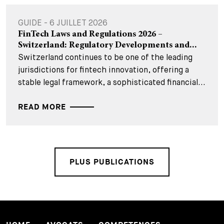
GUIDE - 6 JUILLET 2026
FinTech Laws and Regulations 2026 –
Switzerland: Regulatory Developments and...
Switzerland continues to be one of the leading
jurisdictions for fintech innovation, offering a
stable legal framework, a sophisticated financial...
READ MORE
PLUS PUBLICATIONS