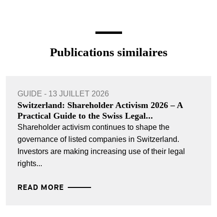
Publications similaires
GUIDE - 13 JUILLET 2026
Switzerland: Shareholder Activism 2026 – A
Practical Guide to the Swiss Legal...
Shareholder activism continues to shape the
governance of listed companies in Switzerland.
Investors are making increasing use of their legal
rights...
READ MORE