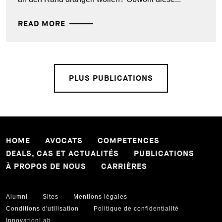
READ MORE
PLUS PUBLICATIONS
HOME
AVOCATS
COMPETENCES
DEALS, CAS ET ACTUALITÉS
PUBLICATIONS
À PROPOS DE NOUS
CARRIÈRES
Alumni
Sites
Mentions légales
Conditions d'utilisation
Politique de confidentialité
InnovationLab