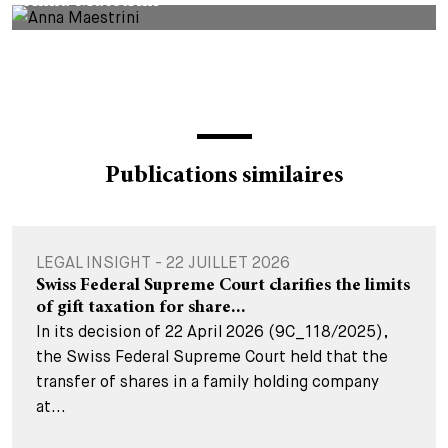
Anna Maestrini
Publications similaires
LEGAL INSIGHT - 22 JUILLET 2026
Swiss Federal Supreme Court clarifies the limits
of gift taxation for share...
In its decision of 22 April 2026 (9C_118/2025),
the Swiss Federal Supreme Court held that the
transfer of shares in a family holding company
at...