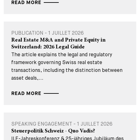
READ MORE
PUBLICATION - 1 JUILLET 2026
Real Estate M&A and Private Equity in
Switzerland: 2026 Legal Guide
The article explains the legal and regulatory
framework governing Swiss real estate
transactions, including the distinction between
asset deals,...
READ MORE
SPEAKING ENGAGEMENT - 1 JUILLET 2026
Steuerpolitik Schweiz - Quo Vadis?
ILE-Jahreskonferenz & 25-jähriges Jubiläum des