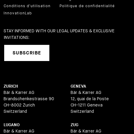
Conditions d'utilisation
Politique de confidentialité
InnovationLab
STAY INFORMED WITH OUR LEGAL UPDATES & EXCLUSIVE
INVITATIONS:
SUBSCRIBE
ZURICH
GENEVA
Bär & Karrer AG
Bär & Karrer AG
Brandschenkestrasse 90
12, quai de la Poste
CH-8002 Zurich
CH-1211 Geneva
Switzerland
Switzerland
LUGANO
ZUG
Bär & Karrer AG
Bär & Karrer AG