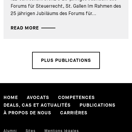
Forums für Steuerrecht, St. Gallen Im Rahmen des
25 jährigen Jubiläums des Forums für...
READ MORE
PLUS PUBLICATIONS
HOME
AVOCATS
COMPETENCES
DEALS, CAS ET ACTUALITÉS
PUBLICATIONS
À PROPOS DE NOUS
CARRIÈRES
Alumni
Sites
Mentions légales