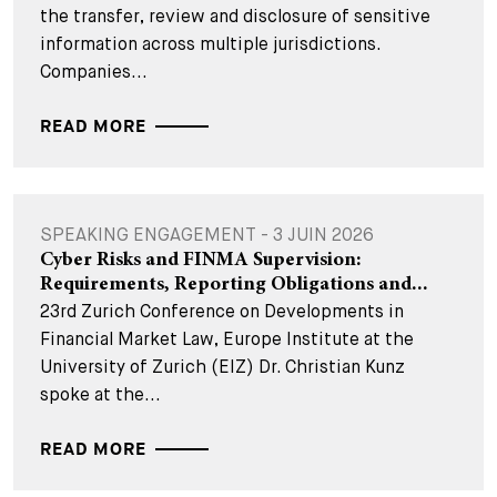
the transfer, review and disclosure of sensitive
information across multiple jurisdictions.
Companies...
READ MORE
SPEAKING ENGAGEMENT - 3 JUIN 2026
Cyber Risks and FINMA Supervision:
Requirements, Reporting Obligations and...
23rd Zurich Conference on Developments in
Financial Market Law, Europe Institute at the
University of Zurich (EIZ) Dr. Christian Kunz
spoke at the...
READ MORE