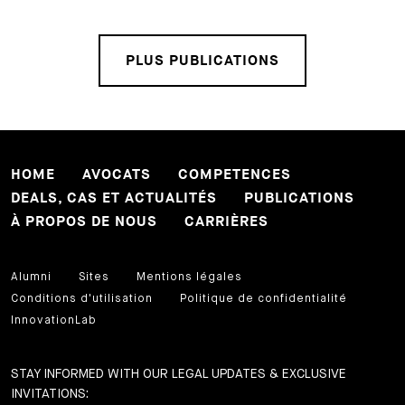
PLUS PUBLICATIONS
HOME
AVOCATS
COMPETENCES
DEALS, CAS ET ACTUALITÉS
PUBLICATIONS
À PROPOS DE NOUS
CARRIÈRES
Alumni
Sites
Mentions légales
Conditions d'utilisation
Politique de confidentialité
InnovationLab
STAY INFORMED WITH OUR LEGAL UPDATES & EXCLUSIVE
INVITATIONS: