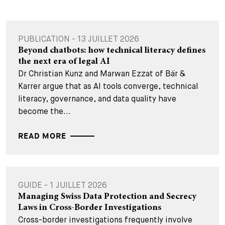
PUBLICATION - 13 JUILLET 2026
Beyond chatbots: how technical literacy defines
the next era of legal AI
Dr Christian Kunz and Marwan Ezzat of Bär &
Karrer argue that as AI tools converge, technical
literacy, governance, and data quality have
become the...
READ MORE
GUIDE - 1 JUILLET 2026
Managing Swiss Data Protection and Secrecy
Laws in Cross-Border Investigations
Cross-border investigations frequently involve