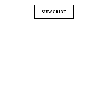
SUBSCRIBE