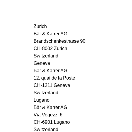
Zurich
Bär & Karrer AG
Brandschenkestrasse 90
CH-8002 Zurich
Switzerland
Geneva
Bär & Karrer AG
12, quai de la Poste
CH-1211 Geneva
Switzerland
Lugano
Bär & Karrer AG
Via Vegezzi 6
CH-6901 Lugano
Switzerland