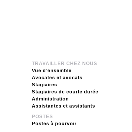
TRAVAILLER CHEZ NOUS
Vue d’ensemble
Avocates et avocats
Stagiaires
Stagiaires de courte durée
Administration
Assistantes et assistants
POSTES
Postes à pourvoir