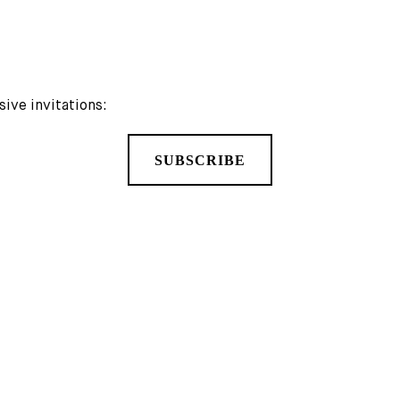
sive invitations:
SUBSCRIBE