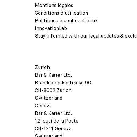
Mentions légales
Conditions d'utilisation
Politique de confidentialité
InnovationLab
Stay informed with our legal updates & exclu
Zurich
Bär & Karrer Ltd.
Brandschenkestrasse 90
CH-8002 Zurich
Switzerland
Geneva
Bär & Karrer Ltd.
12, quai de la Poste
CH-1211 Geneva
Switzerland