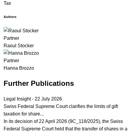
Tax
Authors
Partner
Raoul Stocker
Partner
Hanna Brozzo
Further Publications
Legal Insight - 22 July 2026
Swiss Federal Supreme Court clarifies the limits of gift
taxation for share...
In its decision of 22 April 2026 (9C_118/2025), the Swiss
Federal Supreme Court held that the transfer of shares in a