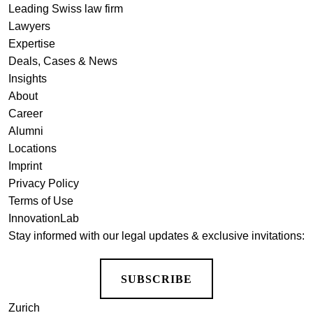
Leading Swiss law firm
Lawyers
Expertise
Deals, Cases & News
Insights
About
Career
Alumni
Locations
Imprint
Privacy Policy
Terms of Use
InnovationLab
Stay informed with our legal updates & exclusive invitations:
SUBSCRIBE
Zurich