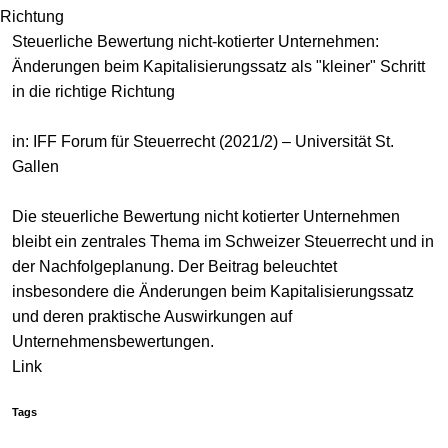
Richtung
Steuerliche Bewertung nicht-kotierter Unternehmen:
Änderungen beim Kapitalisierungssatz als "kleiner" Schritt
in die richtige Richtung
in: IFF Forum für Steuerrecht (2021/2) – Universität St.
Gallen
Die steuerliche Bewertung nicht kotierter Unternehmen
bleibt ein zentrales Thema im Schweizer Steuerrecht und in
der Nachfolgeplanung. Der Beitrag beleuchtet
insbesondere die Änderungen beim Kapitalisierungssatz
und deren praktische Auswirkungen auf
Unternehmensbewertungen.
Link
Tags