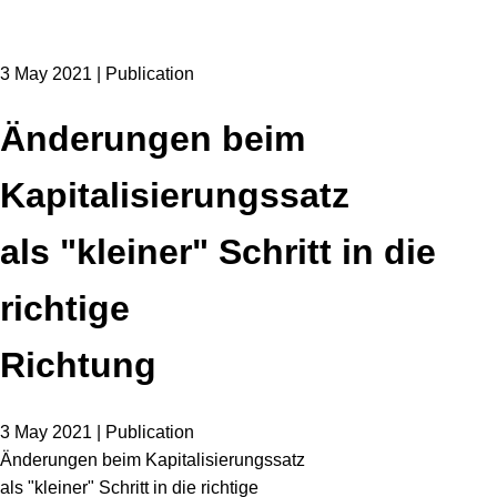
3 May 2021 | Publication
Änderungen beim
Kapitalisierungssatz
als "kleiner" Schritt in die
richtige
Richtung
3 May 2021 | Publication
Änderungen beim Kapitalisierungssatz
als "kleiner" Schritt in die richtige