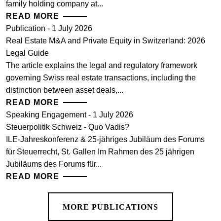
family holding company at...
READ MORE
Publication - 1 July 2026
Real Estate M&A and Private Equity in Switzerland: 2026
Legal Guide
The article explains the legal and regulatory framework
governing Swiss real estate transactions, including the
distinction between asset deals,...
READ MORE
Speaking Engagement - 1 July 2026
Steuerpolitik Schweiz - Quo Vadis?
ILE-Jahreskonferenz & 25-jähriges Jubiläum des Forums
für Steuerrecht, St. Gallen Im Rahmen des 25 jährigen
Jubiläums des Forums für...
READ MORE
MORE PUBLICATIONS