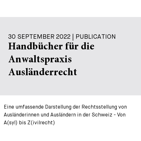
30 SEPTEMBER 2022 | PUBLICATION
Handbücher für die
Anwaltspraxis
Ausländerrecht
Eine umfassende Darstellung der Rechtsstellung von
Ausländerinnen und Ausländern in der Schweiz - Von
A(syl) bis Z(ivilrecht)