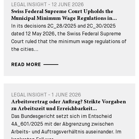
LEGAL INSIGHT - 12 JUNE 2026
Swiss Federal Supreme Court Upholds the
Municipal Minimum Wage Regulations in...
In its decisions 2C_28/2025 and 2C_30/2025
dated 12 May 2026, the Swiss Federal Supreme
Court ruled that the minimum wage regulations of
the cities...
READ MORE
LEGAL INSIGHT - 1 JUNE 2026
Arbeitsvertrag oder Auftrag? Strikte Vorgaben
zu Arbeitszeit und Erreichbarkeit...
Das Bundesgericht setzt sich im Entscheid
4A_601/2025 mit der Abgrenzung zwischen
Arbeits- und Auftragsverhältnis auseinander. Im