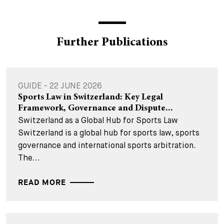
Further Publications
GUIDE - 22 JUNE 2026
Sports Law in Switzerland: Key Legal
Framework, Governance and Dispute...
Switzerland as a Global Hub for Sports Law
Switzerland is a global hub for sports law, sports
governance and international sports arbitration.
The...
READ MORE