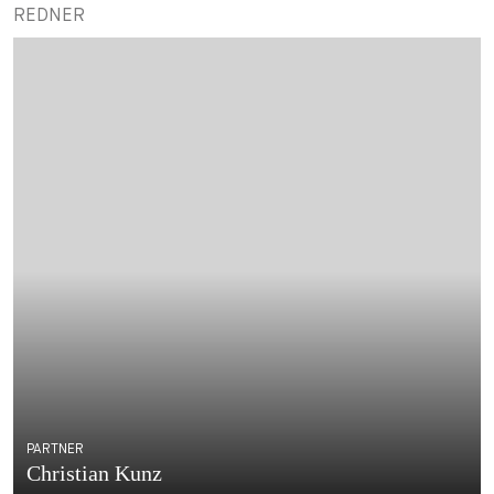
REDNER
PARTNER
Christian Kunz