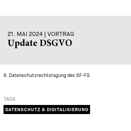
21. MAI 2024 | VORTRAG
Update DSGVO
8. Datenschutzrechtstagung des SF-FS
TAGS
DATENSCHUTZ & DIGITALISIERUNG