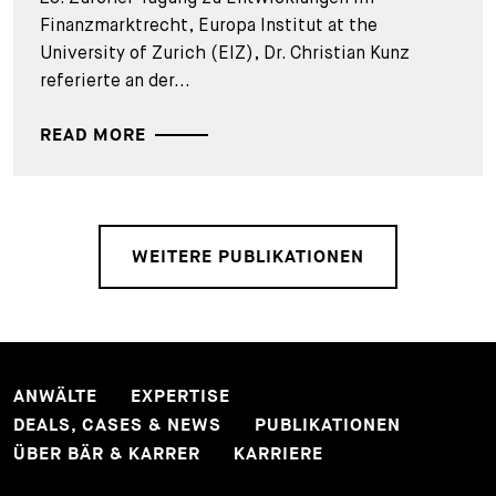
Finanzmarktrecht, Europa Institut at the
University of Zurich (EIZ), Dr. Christian Kunz
referierte an der...
READ MORE
WEITERE PUBLIKATIONEN
ANWÄLTE
EXPERTISE
DEALS, CASES & NEWS
PUBLIKATIONEN
ÜBER BÄR & KARRER
KARRIERE