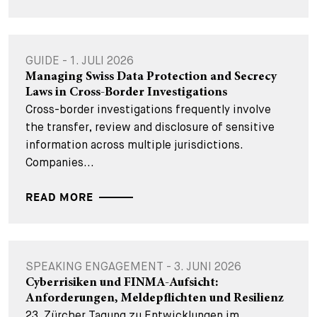
GUIDE - 1. JULI 2026
Managing Swiss Data Protection and Secrecy
Laws in Cross-Border Investigations
Cross-border investigations frequently involve
the transfer, review and disclosure of sensitive
information across multiple jurisdictions.
Companies...
READ MORE
SPEAKING ENGAGEMENT - 3. JUNI 2026
Cyberrisiken und FINMA-Aufsicht:
Anforderungen, Meldepflichten und Resilienz
23. Zürcher Tagung zu Entwicklungen im